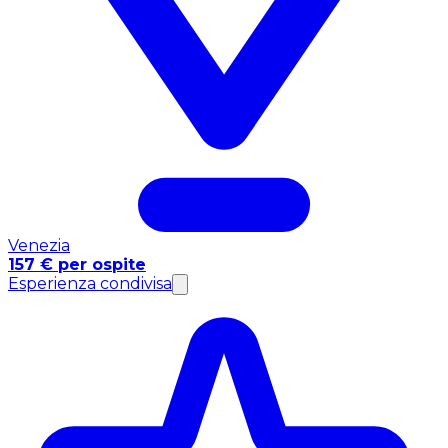
Venezia
157 € per ospite
Esperienza condivisa