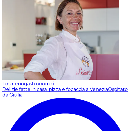
Tour enogastronomici
Delizie fatte in casa: pizza e focaccia a Venezia
Ospitato
da Giulia