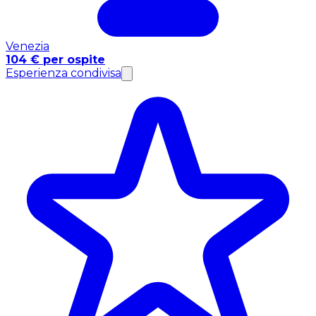
Venezia
104 € per ospite
Esperienza condivisa