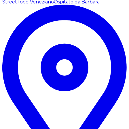
Street food Veneziano
Ospitato da Barbara