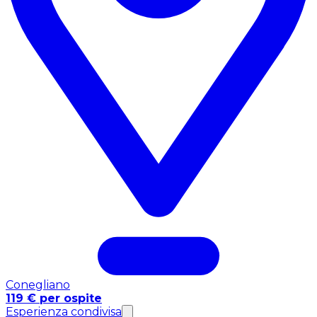
Conegliano
119 € per ospite
Esperienza condivisa