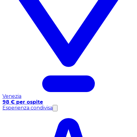
Venezia
98 € per ospite
Esperienza condivisa