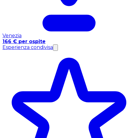
Venezia
166 € per ospite
Esperienza condivisa