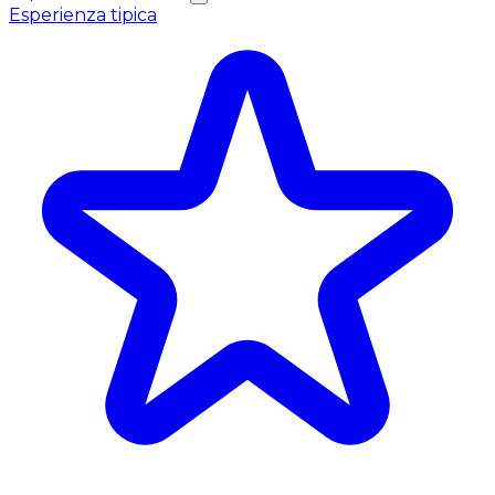
Esperienza tipica