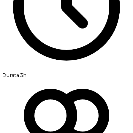
Durata 3h