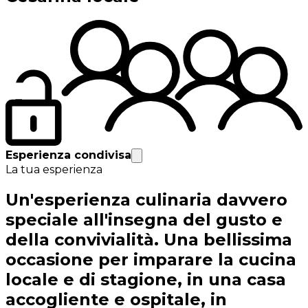
Esperienza condivisa
La tua esperienza
Un'esperienza culinaria davvero
speciale all'insegna del gusto e
della convivialità. Una bellissima
occasione per imparare la cucina
locale e di stagione, in una casa
accogliente e ospitale, in