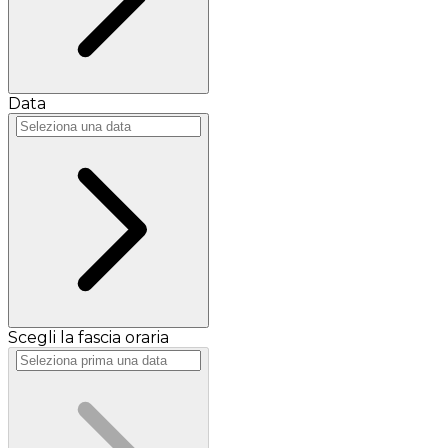
Data
Scegli la fascia oraria