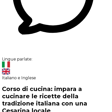
Lingue parlate:
Italiano e Inglese
Corso di cucina: impara a
cucinare le ricette della
tradizione italiana con una
Cesarina locale