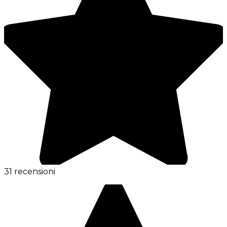
31 recensioni