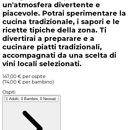
un'atmosfera divertente e
piacevole. Potrai sperimentare la
cucina tradizionale, i sapori e le
ricette tipiche della zona. Ti
divertirai a preparare e a
cucinare piatti tradizionali,
accompagnati da una scelta di
vini locali selezionati.
147,00 €
per ospite
(
74,00 €
per bambino
)
Ospiti