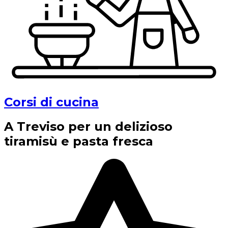
Corsi di cucina
A Treviso per un delizioso
tiramisù e pasta fresca