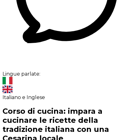
Lingue parlate:
Italiano e Inglese
Corso di cucina: impara a
cucinare le ricette della
tradizione italiana con una
Cesarina locale