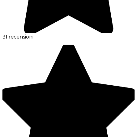
31 recensioni