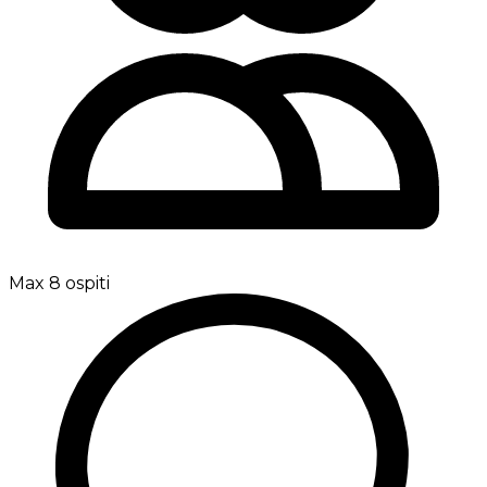
Max 8 ospiti