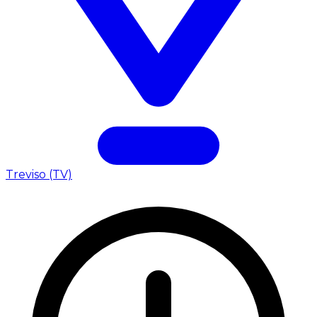
Treviso (TV)