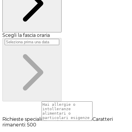
Scegli la fascia oraria
Richieste speciali
Caratteri
rimanenti: 500