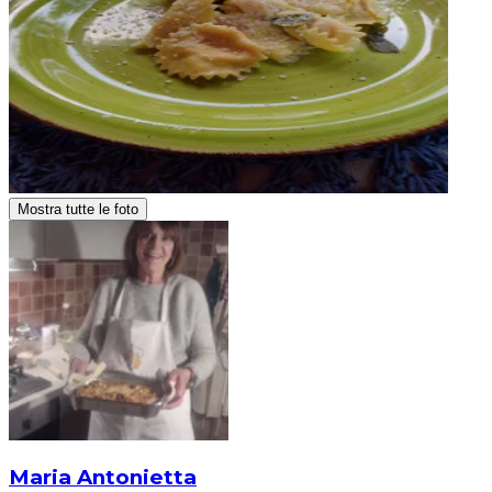
Mostra tutte le foto
Maria Antonietta