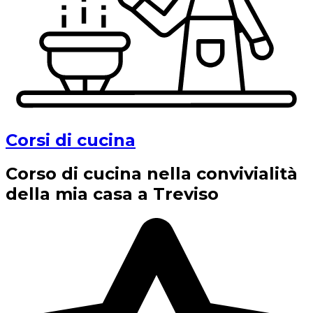
Corsi di cucina
Corso di cucina nella convivialità
della mia casa a Treviso