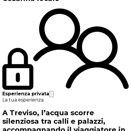
Esperienza privata
La tua esperienza
A Treviso, l’acqua scorre
silenziosa tra calli e palazzi,
accompagnando il viaggiatore in