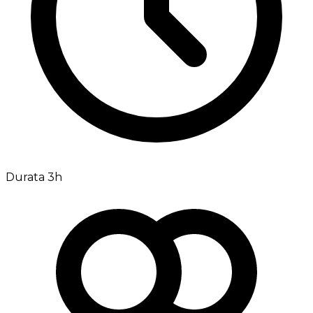
Durata 3h