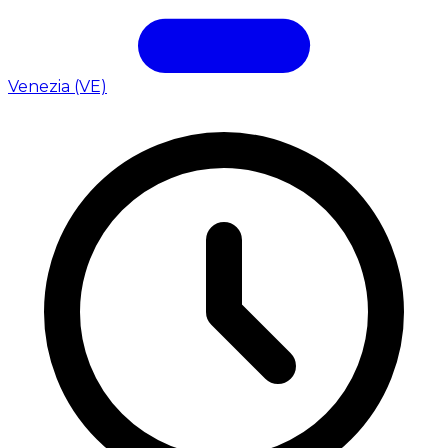
Venezia (VE)