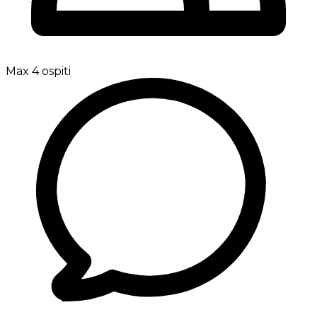
Max 4 ospiti