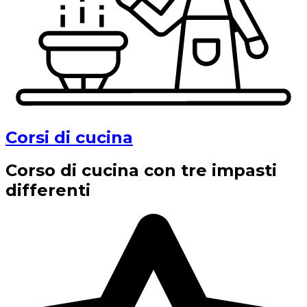
Corsi di cucina
Corso di cucina con tre impasti
differenti