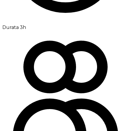
Durata 3h