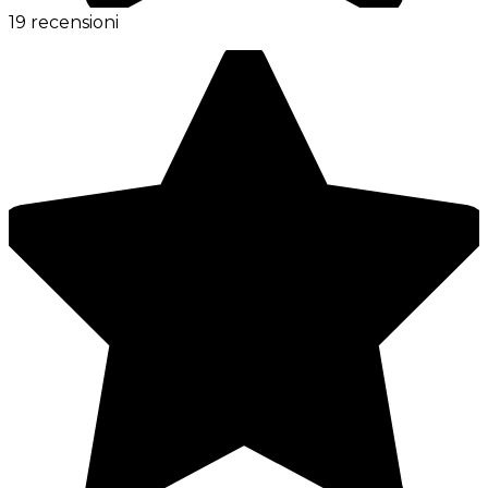
19 recensioni