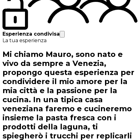
Esperienza condivisa
La tua esperienza
Mi chiamo Mauro, sono nato e
vivo da sempre a Venezia,
propongo questa esperienza per
condividere il mio amore per la
mia città e la passione per la
cucina. In una tipica casa
veneziana faremo e cucineremo
insieme la pasta fresca con i
prodotti della laguna, ti
spiegherò i trucchi per replicarli