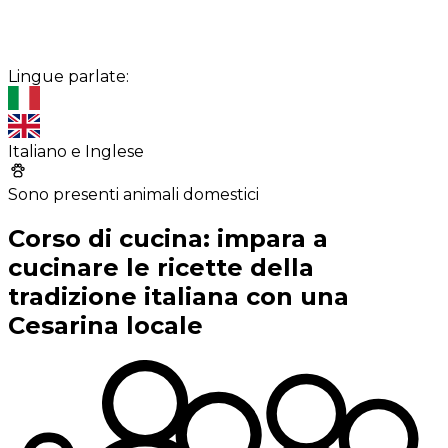
Lingue parlate:
Italiano e Inglese
Sono presenti animali domestici
Corso di cucina: impara a
cucinare le ricette della
tradizione italiana con una
Cesarina locale