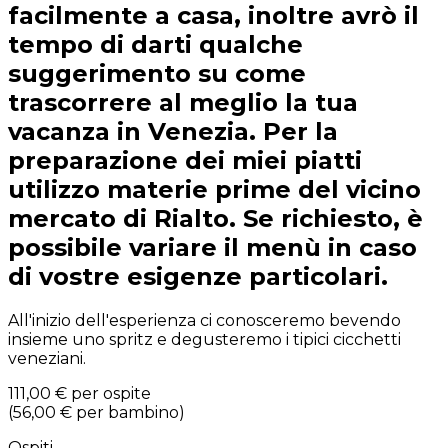
facilmente a casa, inoltre avrò il
tempo di darti qualche
suggerimento su come
trascorrere al meglio la tua
vacanza in Venezia. Per la
preparazione dei miei piatti
utilizzo materie prime del vicino
mercato di Rialto. Se richiesto, è
possibile variare il menù in caso
di vostre esigenze particolari.
All'inizio dell'esperienza ci conosceremo bevendo
insieme uno spritz e degusteremo i tipici cicchetti
veneziani.
111,00 €
per ospite
(
56,00 €
per bambino
)
Ospiti