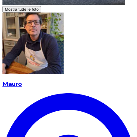
Mostra tutte le foto
Mauro