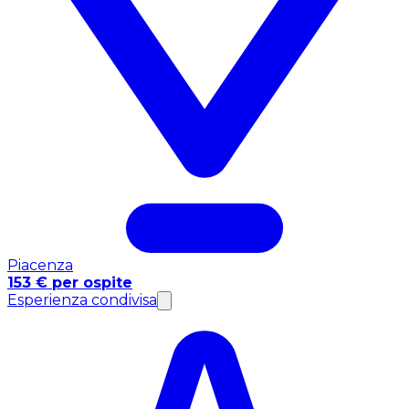
Piacenza
153 € per ospite
Esperienza condivisa