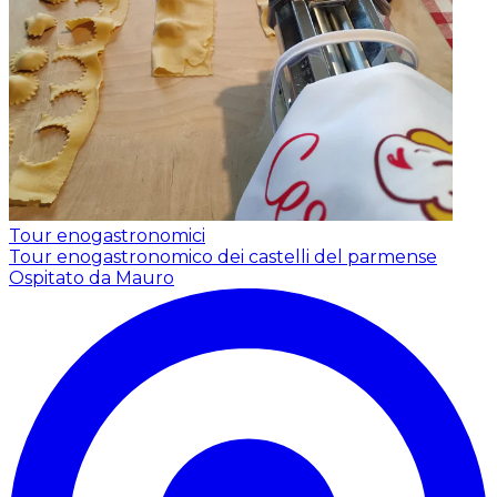
Tour enogastronomici
Tour enogastronomico dei castelli del parmense
Ospitato da Mauro