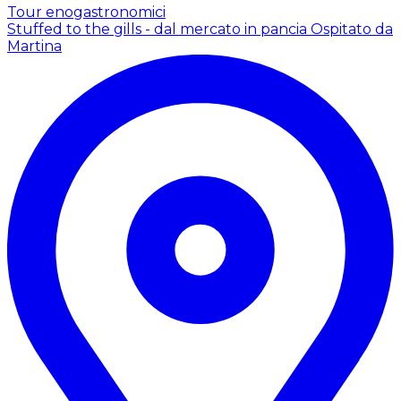
Tour enogastronomici
Stuffed to the gills - dal mercato in pancia
Ospitato da
Martina