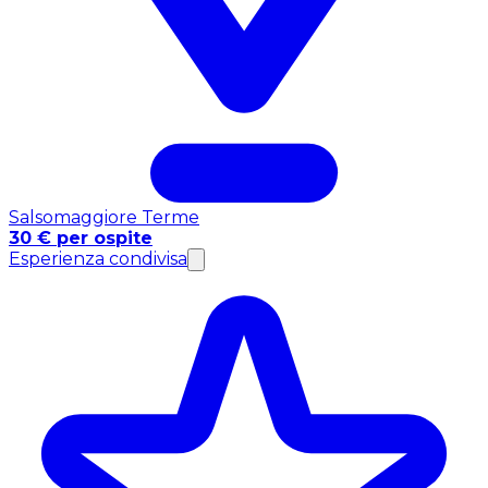
Salsomaggiore Terme
30 € per ospite
Esperienza condivisa