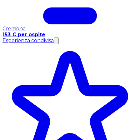
Cremona
153 € per ospite
Esperienza condivisa