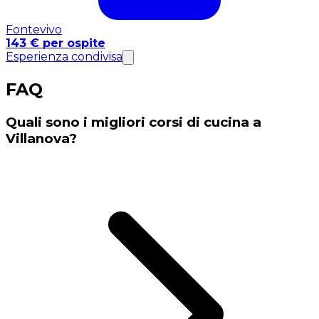
Fontevivo
143 € per ospite
Esperienza condivisa
FAQ
Quali sono i migliori corsi di cucina a
Villanova?