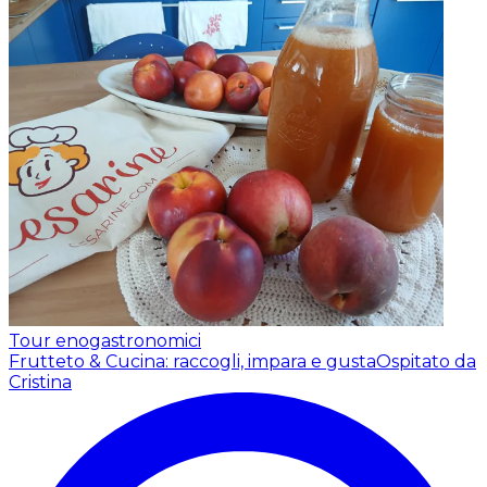
Tour enogastronomici
Frutteto & Cucina: raccogli, impara e gusta
Ospitato da
Cristina