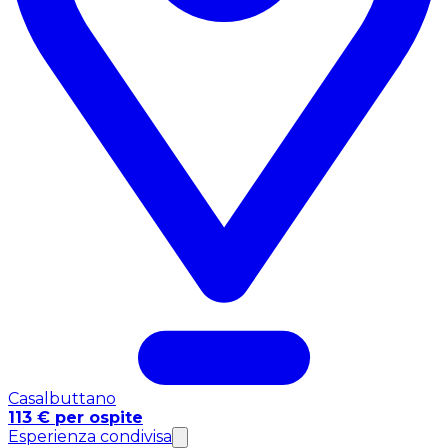
Casalbuttano
113 € per ospite
Esperienza condivisa