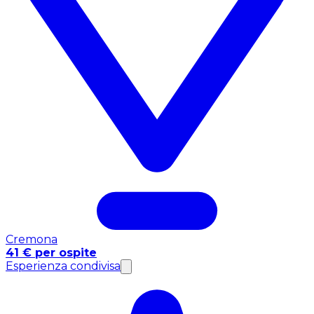
Cremona
41 € per ospite
Esperienza condivisa