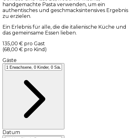
handgemachte Pasta verwenden, um ein
authentisches und geschmacksintensives Ergebnis
zu erzielen.
Ein Erlebnis für alle, die die italienische Küche und
das gemeinsame Essen lieben.
135,00 €
pro Gast
(
68,00 €
pro Kind
)
Gäste
Datum