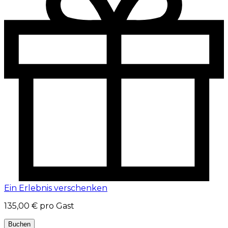
Ein Erlebnis verschenken
135,00 €
pro Gast
Buchen