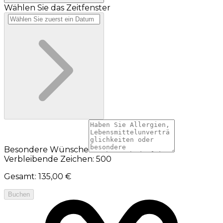
Wählen Sie das Zeitfenster
Besondere Wünsche
Verbleibende Zeichen: 500
Gesamt
:
135,00 €
Buchen