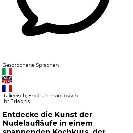
Gesprochene Sprachen:
Italienisch, Englisch, Französisch
Ihr Erlebnis
Entdecke die Kunst der
Nudelaufläufe in einem
spannenden Kochkurs, der