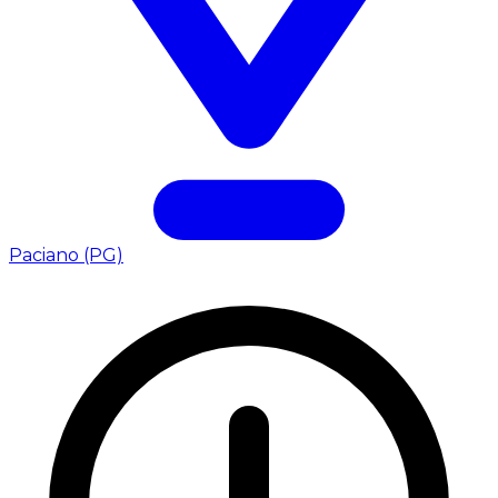
Paciano (PG)