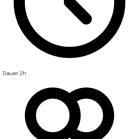
Dauer 2h