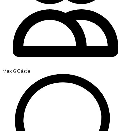
Max 6 Gäste