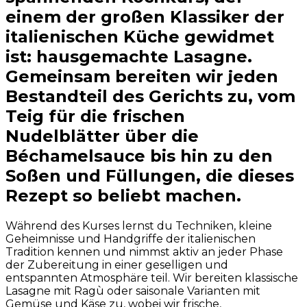
einem der großen Klassiker der
italienischen Küche gewidmet
ist: hausgemachte Lasagne.
Gemeinsam bereiten wir jeden
Bestandteil des Gerichts zu, vom
Teig für die frischen
Nudelblätter über die
Béchamelsauce bis hin zu den
Soßen und Füllungen, die dieses
Rezept so beliebt machen.
Während des Kurses lernst du Techniken, kleine
Geheimnisse und Handgriffe der italienischen
Tradition kennen und nimmst aktiv an jeder Phase
der Zubereitung in einer geselligen und
entspannten Atmosphäre teil. Wir bereiten klassische
Lasagne mit Ragù oder saisonale Varianten mit
Gemüse und Käse zu, wobei wir frische,