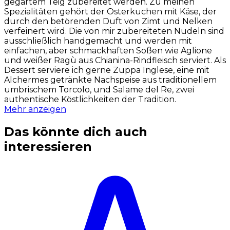
gegärtem Teig zubereitet werden. Zu meinen
Spezialitäten gehört der Osterkuchen mit Käse, der
durch den betörenden Duft von Zimt und Nelken
verfeinert wird. Die von mir zubereiteten Nudeln sind
ausschließlich handgemacht und werden mit
einfachen, aber schmackhaften Soßen wie Aglione
und weißer Ragù aus Chianina-Rindfleisch serviert. Als
Dessert serviere ich gerne Zuppa Inglese, eine mit
Alchermes getränkte Nachspeise aus traditionellem
umbrischem Torcolo, und Salame del Re, zwei
authentische Köstlichkeiten der Tradition.
Mehr anzeigen
Das könnte dich auch
interessieren