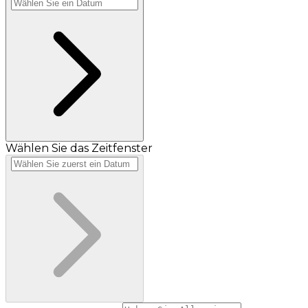
Wählen Sie das Zeitfenster