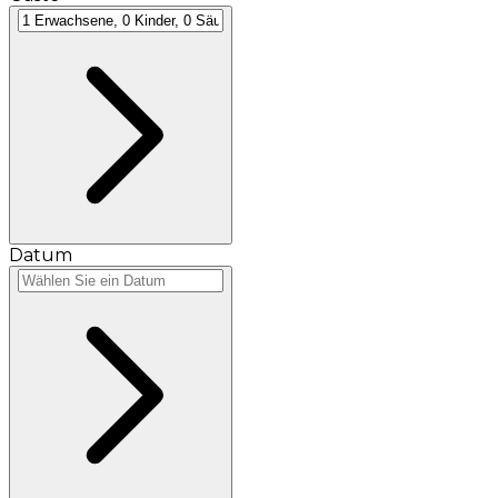
Datum