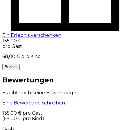
Ein Erlebnis verschenken
135,00 €
pro Gast
68,00 €
pro Kind
Buchen
Bewertungen
Es gibt noch keine Bewertungen.
Eine Bewertung schreiben
135,00 €
pro Gast
(
68,00 €
pro Kind
)
Gäste