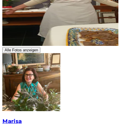
Alle Fotos anzeigen
Marisa