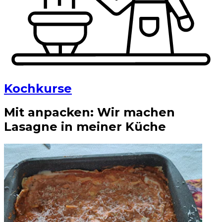
Kochkurse
Mit anpacken: Wir machen
Lasagne in meiner Küche