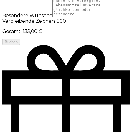
Besondere Wünsche
Verbleibende Zeichen: 500
Gesamt
:
135,00 €
Buchen