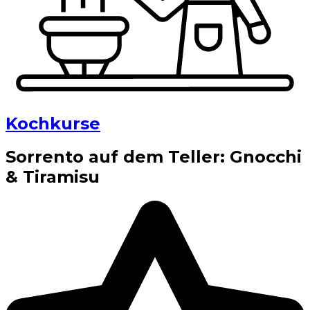
Kochkurse
Sorrento auf dem Teller: Gnocchi
& Tiramisu