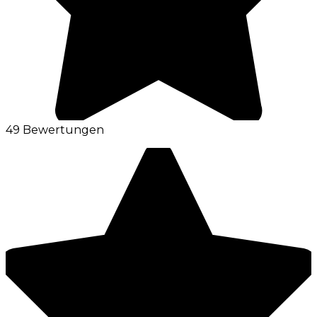
49 Bewertungen