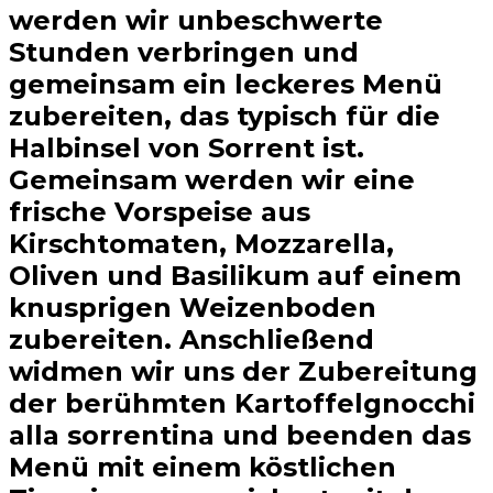
werden wir unbeschwerte
Stunden verbringen und
gemeinsam ein leckeres Menü
zubereiten, das typisch für die
Halbinsel von Sorrent ist.
Gemeinsam werden wir eine
frische Vorspeise aus
Kirschtomaten, Mozzarella,
Oliven und Basilikum auf einem
knusprigen Weizenboden
zubereiten. Anschließend
widmen wir uns der Zubereitung
der berühmten Kartoffelgnocchi
alla sorrentina und beenden das
Menü mit einem köstlichen