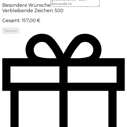
Besondere Wünsche
Verbleibende Zeichen: 500
Gesamt
:
157,00 €
Buchen