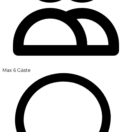
Max 6 Gäste