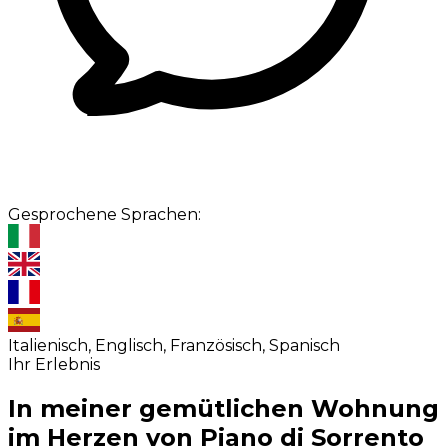
Gesprochene Sprachen:
Italienisch, Englisch, Französisch, Spanisch
Ihr Erlebnis
In meiner gemütlichen Wohnung
im Herzen von Piano di Sorrento