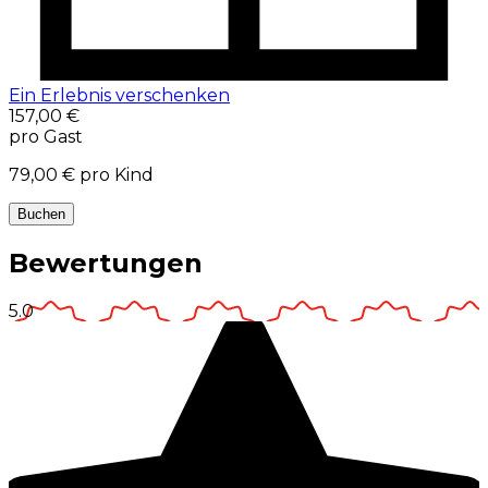
Ein Erlebnis verschenken
157,00 €
pro Gast
79,00 €
pro Kind
Buchen
Bewertungen
5.0