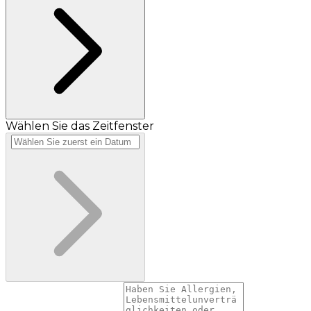
Wählen Sie das Zeitfenster