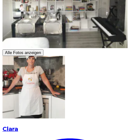
Alle Fotos anzeigen
Clara