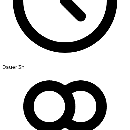
Dauer 3h