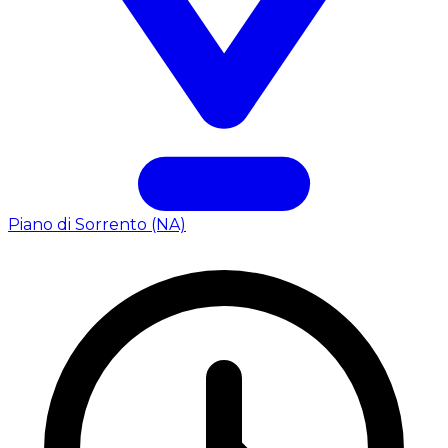
Piano di Sorrento (NA)