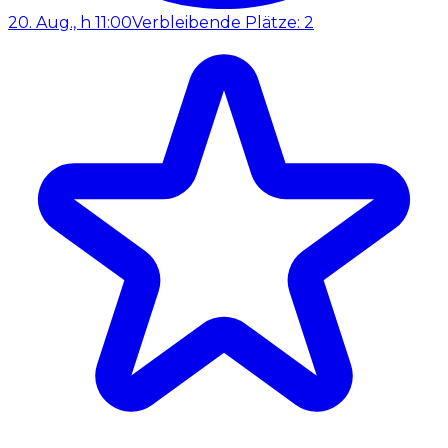
20. Aug., h 11:00
Verbleibende Plätze: 2