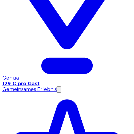
Genua
129 € pro Gast
Gemeinsames Erlebnis