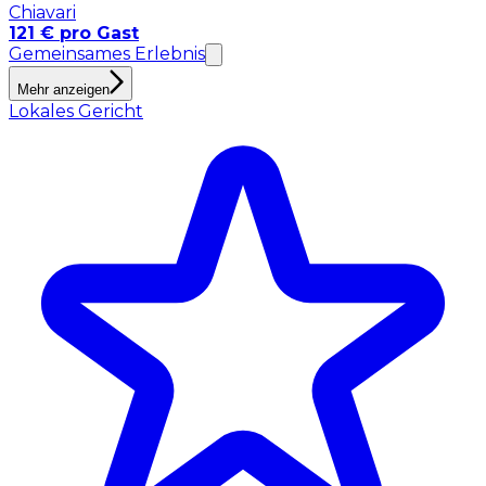
Chiavari
121 € pro Gast
Gemeinsames Erlebnis
Mehr anzeigen
Lokales Gericht