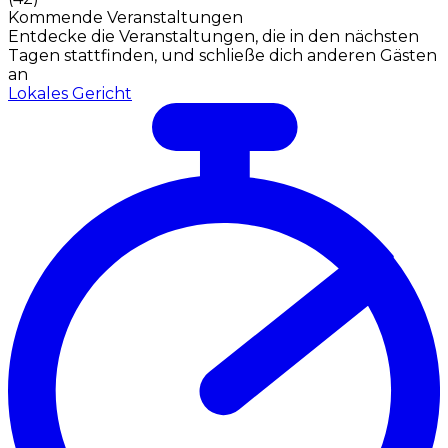
Kommende Veranstaltungen
Entdecke die Veranstaltungen, die in den nächsten
Tagen stattfinden, und schließe dich anderen Gästen
an
Lokales Gericht