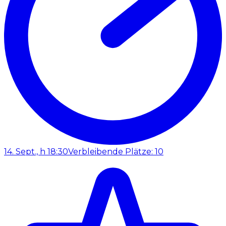
14. Sept., h 18:30
Verbleibende Plätze: 10