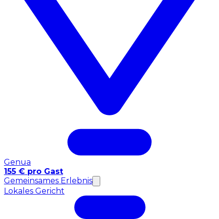
Genua
155 € pro Gast
Gemeinsames Erlebnis
Lokales Gericht