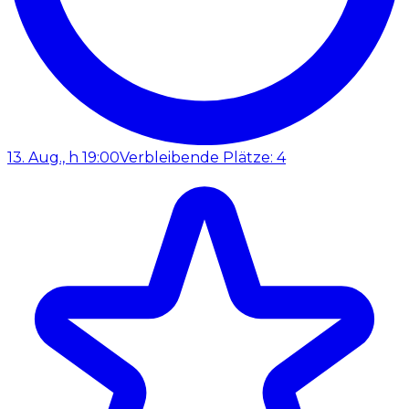
13. Aug., h 19:00
Verbleibende Plätze: 4