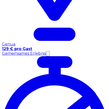
Genua
129 € pro Gast
Gemeinsames Erlebnis