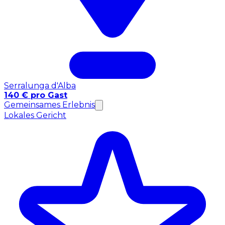
Serralunga d'Alba
140 € pro Gast
Gemeinsames Erlebnis
Lokales Gericht