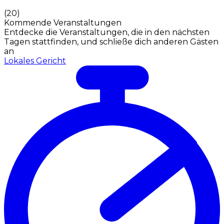
(
20
)
Kommende Veranstaltungen
Entdecke die Veranstaltungen, die in den nächsten
Tagen stattfinden, und schließe dich anderen Gästen
an
Lokales Gericht