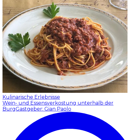
Kulinarische Erlebnisse
Wein- und Essensverkostung unterhalb der
Burg
Gastgeber: Gian Paolo