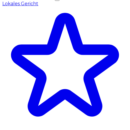
Lokales Gericht