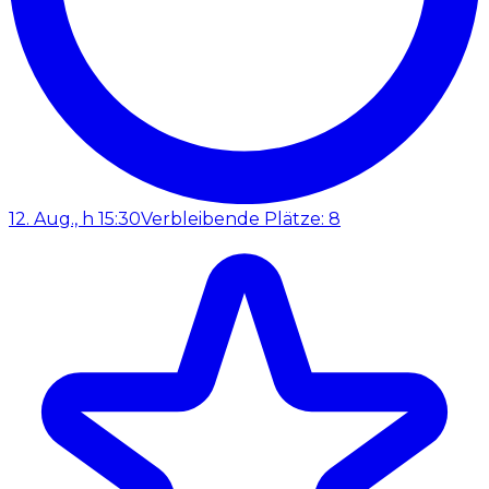
12. Aug., h 15:30
Verbleibende Plätze: 8