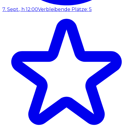
7. Sept., h 12:00
Verbleibende Plätze: 5