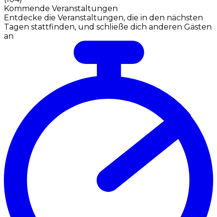
Kommende Veranstaltungen
Entdecke die Veranstaltungen, die in den nächsten
Tagen stattfinden, und schließe dich anderen Gästen
an