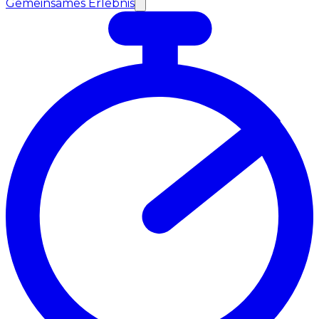
Gemeinsames Erlebnis