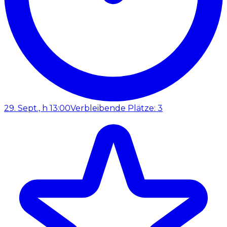
29. Sept., h 13:00
Verbleibende Plätze: 3