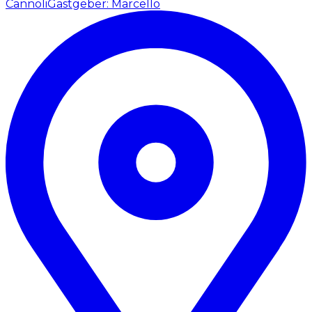
Cannoli
Gastgeber: Marcello