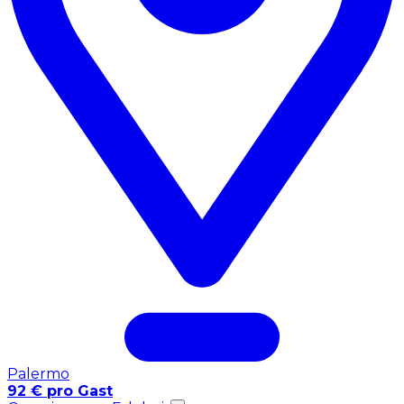
Palermo
92 € pro Gast