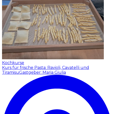
Kochkurse
Kurs für frische Pasta: Ravioli, Cavatelli und
Tiramisu
Gastgeber: Maria Giulia