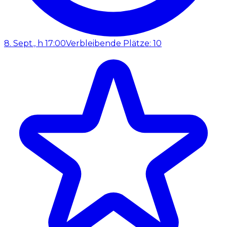
8. Sept., h 17:00
Verbleibende Plätze: 10