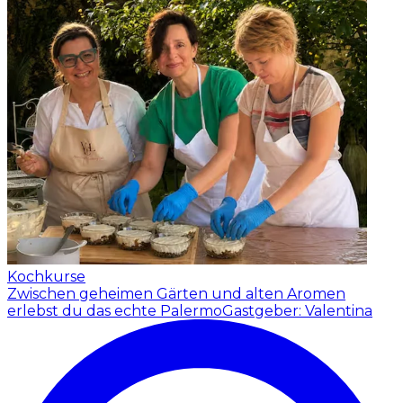
Kochkurse
Zwischen geheimen Gärten und alten Aromen
erlebst du das echte Palermo
Gastgeber: Valentina