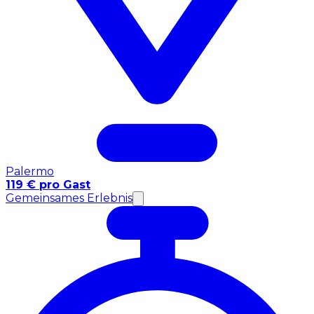
Palermo
119 € pro Gast
Gemeinsames Erlebnis