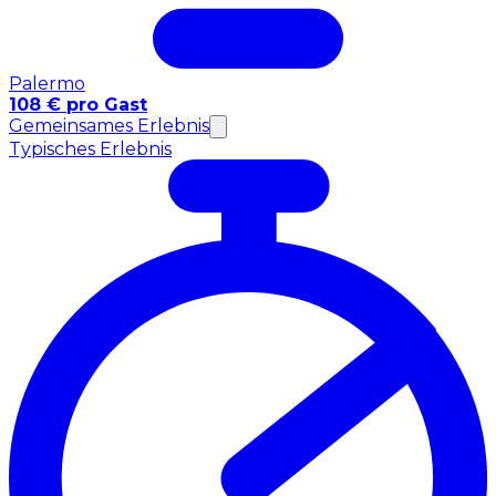
Palermo
108 € pro Gast
Gemeinsames Erlebnis
Typisches Erlebnis