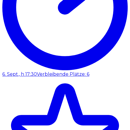
6. Sept., h 17:30
Verbleibende Plätze: 6