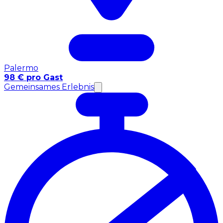
Palermo
98 € pro Gast
Gemeinsames Erlebnis