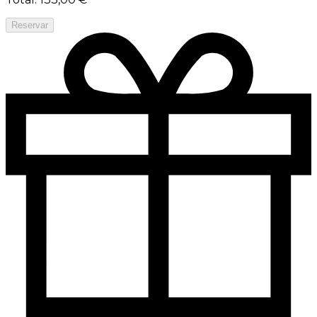
Reservar