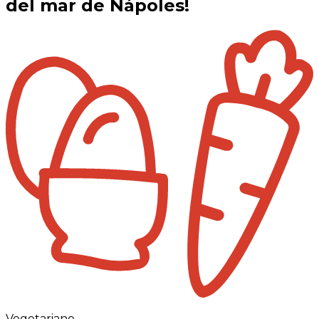
del mar de Nápoles!
Vegetariano