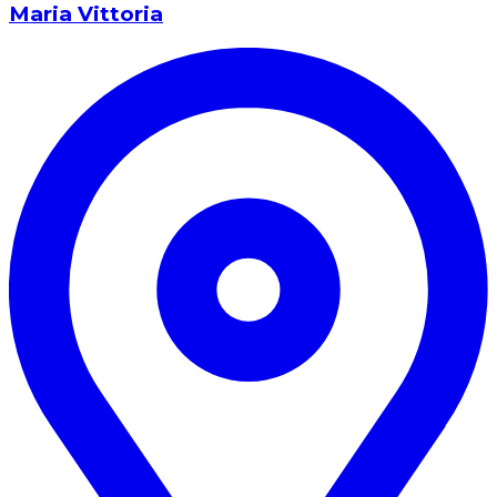
Maria Vittoria