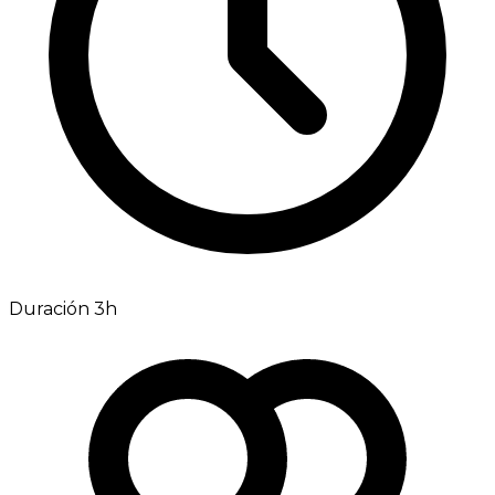
Duración 3h