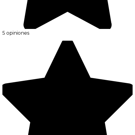
5 opiniones