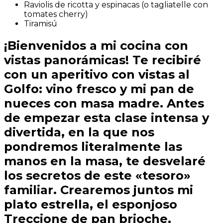
Raviolis de ricotta y espinacas (o tagliatelle con
tomates cherry)
Tiramisú
¡Bienvenidos a mi cocina con
vistas panorámicas! Te recibiré
con un aperitivo con vistas al
Golfo: vino fresco y mi pan de
nueces con masa madre. Antes
de empezar esta clase intensa y
divertida, en la que nos
pondremos literalmente las
manos en la masa, te desvelaré
los secretos de este «tesoro»
familiar. Crearemos juntos mi
plato estrella, el esponjoso
Treccione de pan brioche,