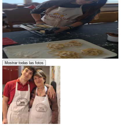
Mostrar todas las fotos