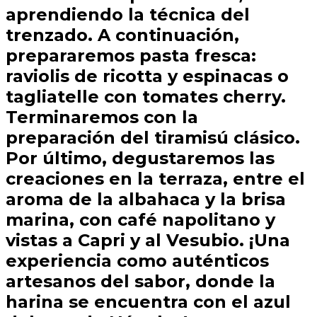
aprendiendo la técnica del
trenzado. A continuación,
prepararemos pasta fresca:
raviolis de ricotta y espinacas o
tagliatelle con tomates cherry.
Terminaremos con la
preparación del tiramisú clásico.
Por último, degustaremos las
creaciones en la terraza, entre el
aroma de la albahaca y la brisa
marina, con café napolitano y
vistas a Capri y al Vesubio. ¡Una
experiencia como auténticos
artesanos del sabor, donde la
harina se encuentra con el azul