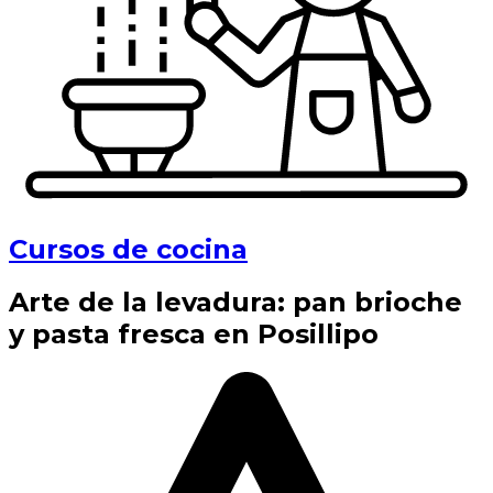
Cursos de cocina
Arte de la levadura: pan brioche
y pasta fresca en Posillipo