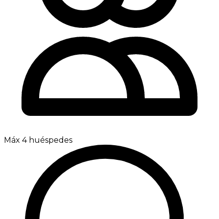
Máx 4 huéspedes