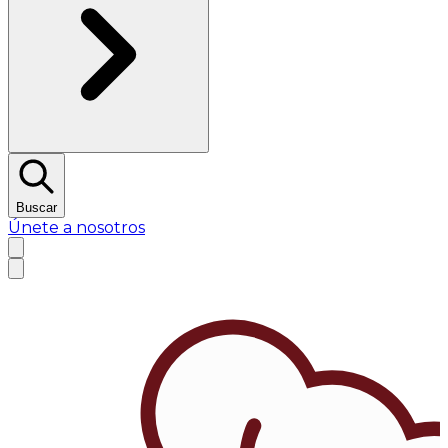
Buscar
Únete a nosotros