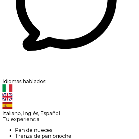
Idiomas hablados:
Italiano, Inglés, Español
Tu experiencia
Pan de nueces
Trenza de pan brioche