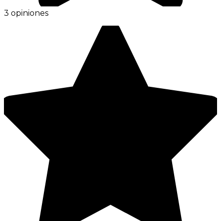
3 opiniones