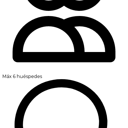
Máx 6 huéspedes