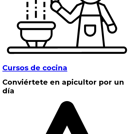
Cursos de cocina
Conviértete en apicultor por un
día