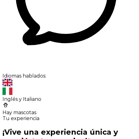
Idiomas hablados:
Inglés y Italiano
Hay mascotas
Tu experiencia
¡Vive una experiencia única y