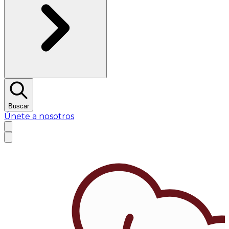
Buscar
Únete a nosotros