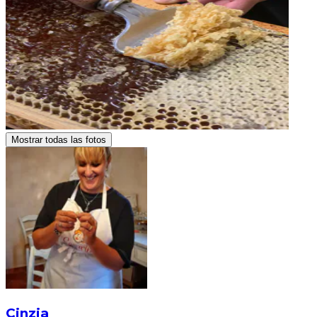
Mostrar todas las fotos
Cinzia