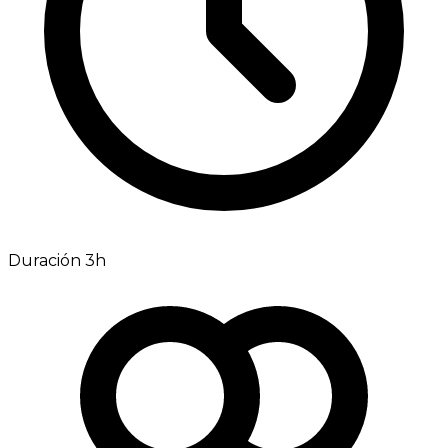
Duración 3h