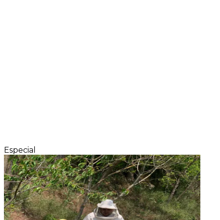
Especial