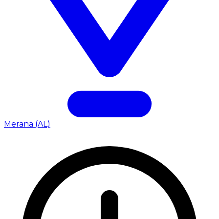
Merana (AL)