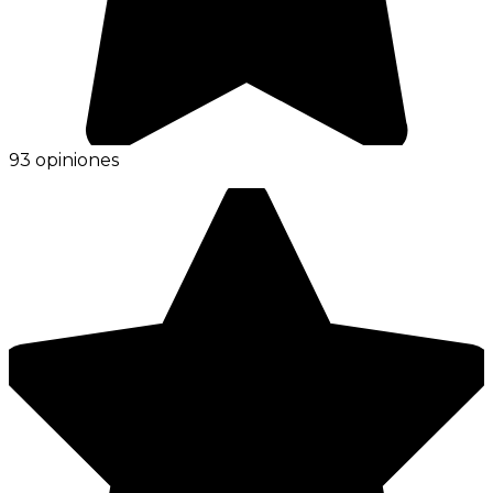
93 opiniones