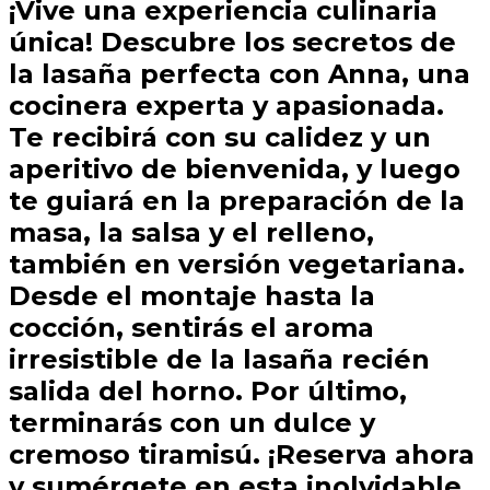
¡Vive una experiencia culinaria
única! Descubre los secretos de
la lasaña perfecta con Anna, una
cocinera experta y apasionada.
Te recibirá con su calidez y un
aperitivo de bienvenida, y luego
te guiará en la preparación de la
masa, la salsa y el relleno,
también en versión vegetariana.
Desde el montaje hasta la
cocción, sentirás el aroma
irresistible de la lasaña recién
salida del horno. Por último,
terminarás con un dulce y
cremoso tiramisú. ¡Reserva ahora
y sumérgete en esta inolvidable