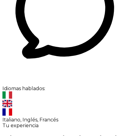
Idiomas hablados:
Italiano, Inglés, Francés
Tu experiencia