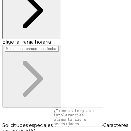
Elige la franja horaria
Solicitudes especiales
Caracteres
restantes: 500