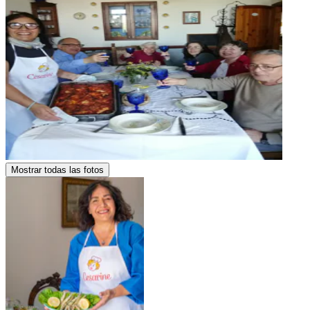
Mostrar todas las fotos