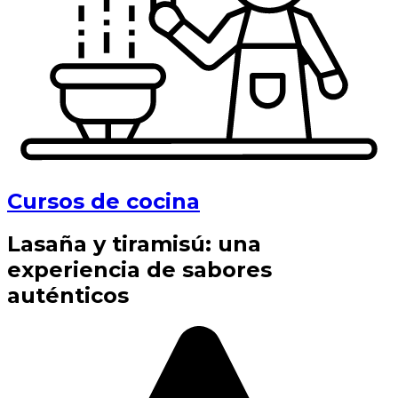
Cursos de cocina
Lasaña y tiramisú: una
experiencia de sabores
auténticos