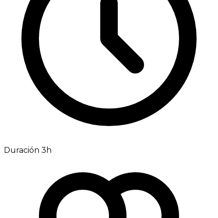
Duración 3h