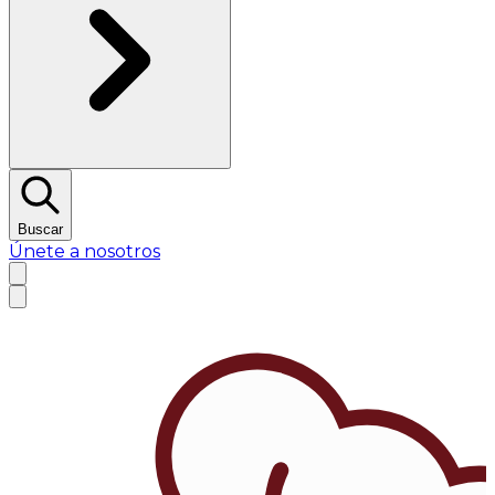
Buscar
Únete a nosotros