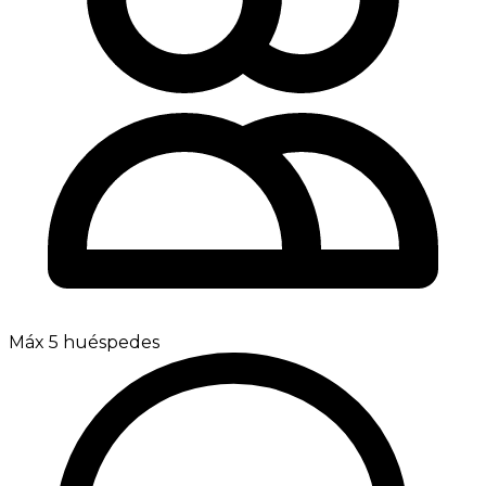
Máx 5 huéspedes