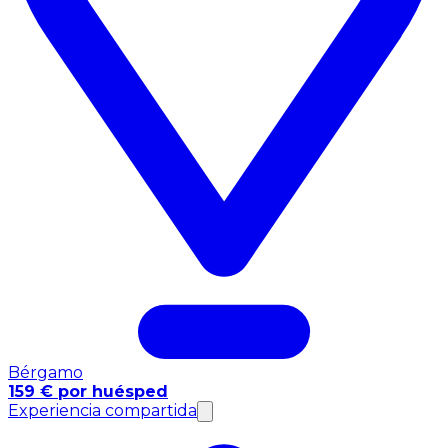
Bérgamo
159 € por huésped
Experiencia compartida