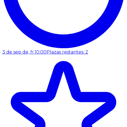
3 de sep de, h 10:00
Plazas restantes: 2