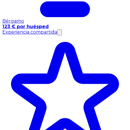
Bérgamo
123 € por huésped
Experiencia compartida