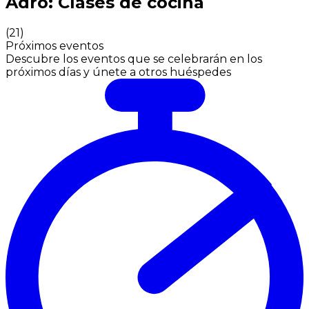
Adro: Clases de cocina
(
21
)
Próximos eventos
Descubre los eventos que se celebrarán en los
próximos días y únete a otros huéspedes