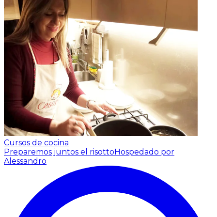
Cursos de cocina
Preparemos juntos el risotto
Hospedado por
Alessandro