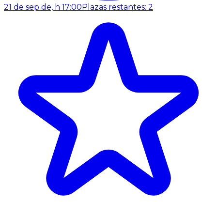
21 de sep de, h 17:00
Plazas restantes: 2