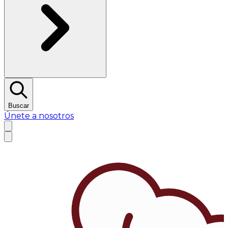
Buscar
Únete a nosotros