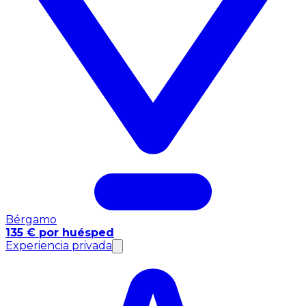
Bérgamo
135 € por huésped
Experiencia privada