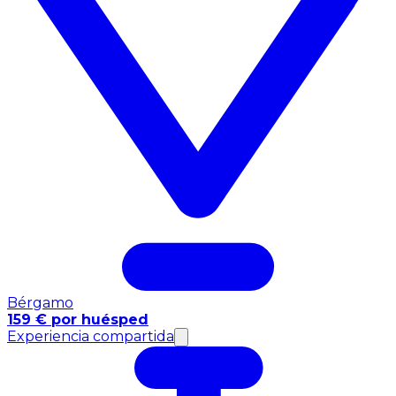
Bérgamo
159 € por huésped
Experiencia compartida