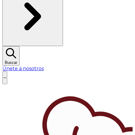
Buscar
Únete a nosotros