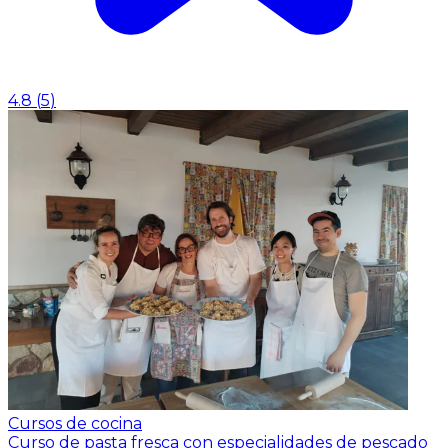
4.8
(
5
)
Cursos de cocina
Curso de pasta fresca con especialidades de pescado