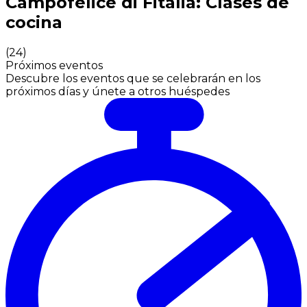
Campofelice di Fitalia: Clases de
cocina
(
24
)
Próximos eventos
Descubre los eventos que se celebrarán en los
próximos días y únete a otros huéspedes