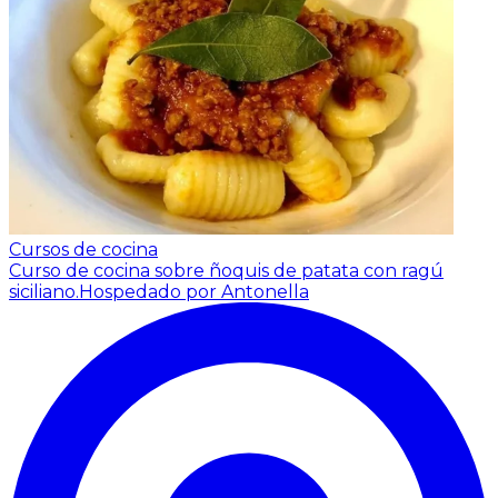
Cursos de cocina
Curso de cocina sobre ñoquis de patata con ragú
siciliano.
Hospedado por Antonella