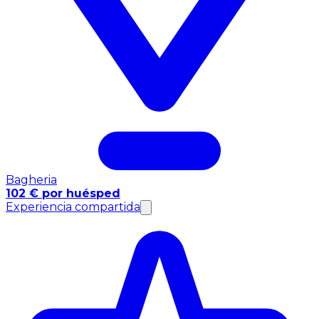
Bagheria
102 € por huésped
Experiencia compartida