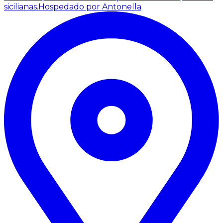
sicilianas.
Hospedado por Antonella