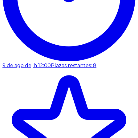
9 de ago de, h 12:00
Plazas restantes: 8