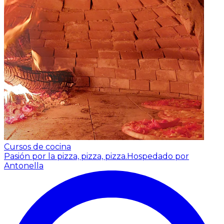
Cursos de cocina
Pasión por la pizza, pizza, pizza.
Hospedado por
Antonella