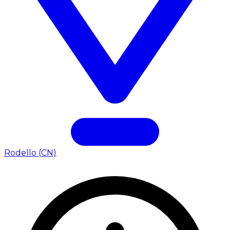
Rodello (CN)