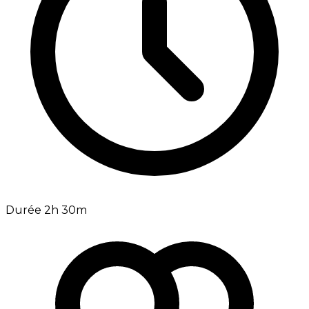
Durée 2h 30m