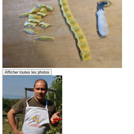
Afficher toutes les photos