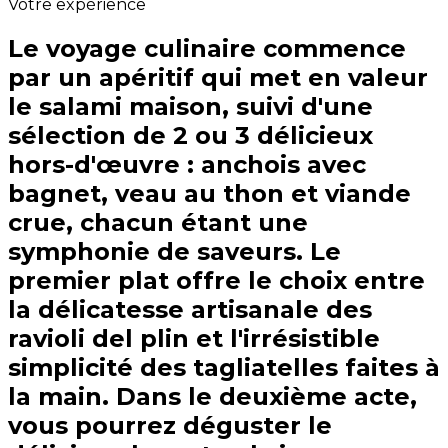
Votre expérience
Le voyage culinaire commence
par un apéritif qui met en valeur
le salami maison, suivi d'une
sélection de 2 ou 3 délicieux
hors-d'œuvre : anchois avec
bagnet, veau au thon et viande
crue, chacun étant une
symphonie de saveurs. Le
premier plat offre le choix entre
la délicatesse artisanale des
ravioli del plin et l'irrésistible
simplicité des tagliatelles faites à
la main. Dans le deuxième acte,
vous pourrez déguster le