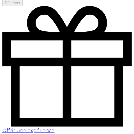
Réserver
Offrir une expérience