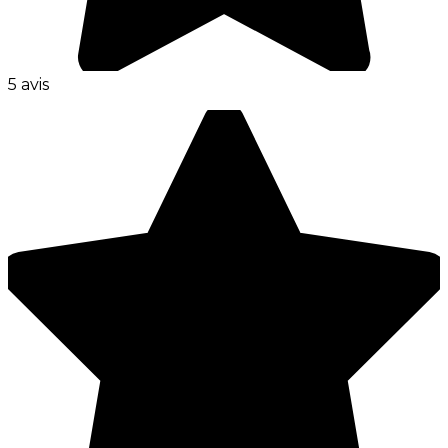
5 avis