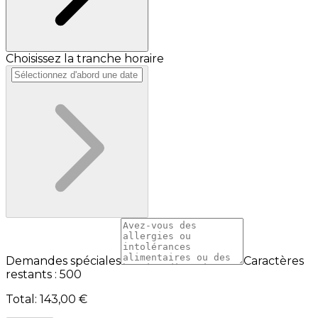
Choisissez la tranche horaire
Demandes spéciales
Caractères
restants : 500
Total
:
143,00 €