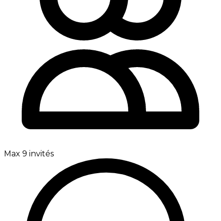
Max 9 invités