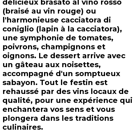
délicieux brasato al vino rosso
(braisé au vin rouge) ou
l'harmonieuse cacciatora di
coniglio (lapin à la cacciatora),
une symphonie de tomates,
poivrons, champignons et
oignons. Le dessert arrive avec
un gâteau aux noisettes,
accompagné d'un somptueux
sabayon. Tout le festin est
rehaussé par des vins locaux de
qualité, pour une expérience qui
enchantera vos sens et vous
plongera dans les traditions
culinaires.