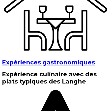
Expériences gastronomiques
Expérience culinaire avec des
plats typiques des Langhe