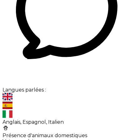
Langues parlées :
Anglais, Espagnol, Italien
Présence d'animaux domestiques