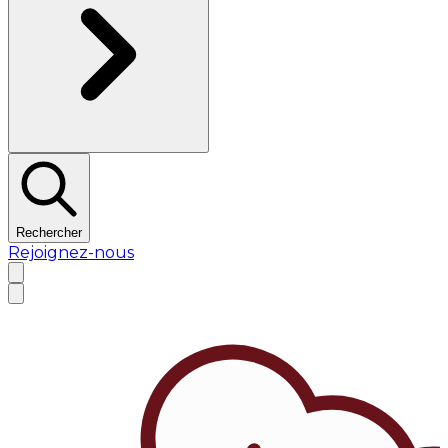
Rechercher
Rejoignez-nous