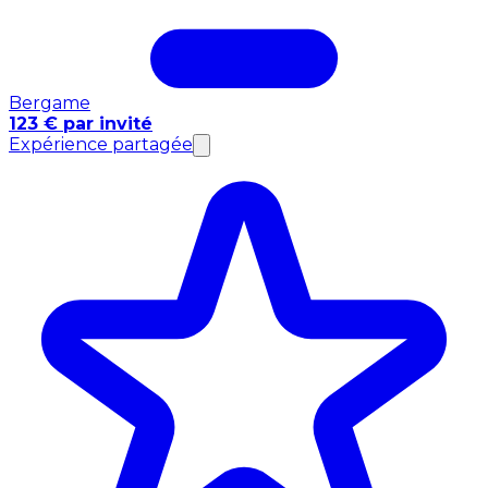
Bergame
123 € par invité
Expérience partagée