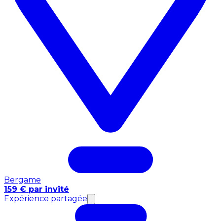
Bergame
159 € par invité
Expérience partagée