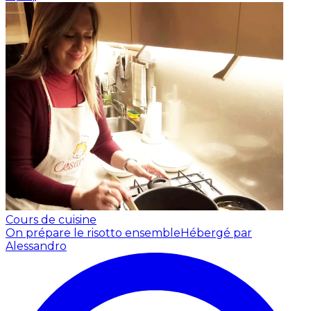
Cours de cuisine
On prépare le risotto ensemble
Hébergé par
Alessandro