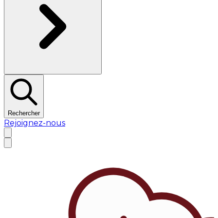
Rechercher
Rejoignez-nous