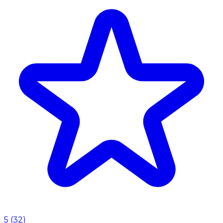
5
(
32
)