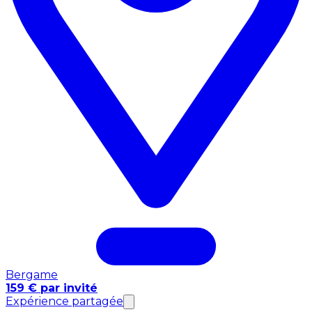
Bergame
159 € par invité
Expérience partagée