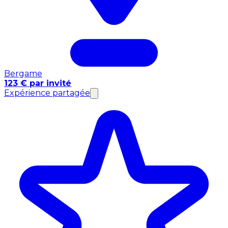
Bergame
123 € par invité
Expérience partagée