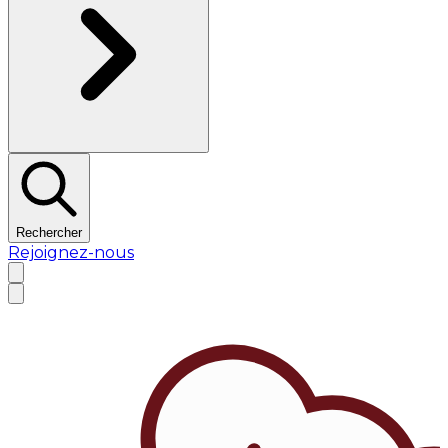
Rechercher
Rejoignez-nous