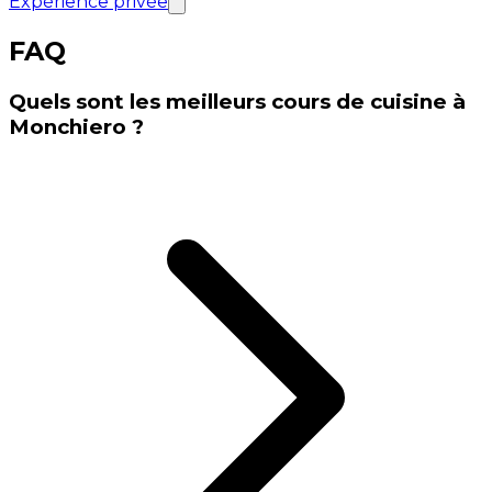
Expérience privée
FAQ
Quels sont les meilleurs cours de cuisine à
Monchiero ?