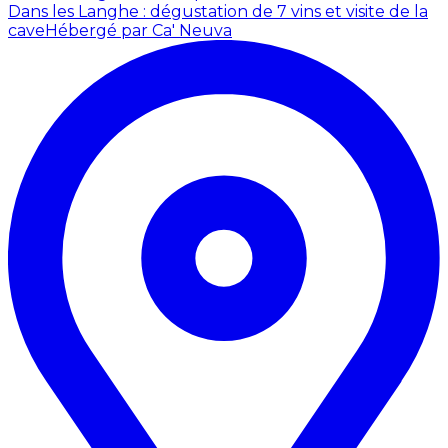
Dans les Langhe : dégustation de 7 vins et visite de la
cave
Hébergé par Ca' Neuva