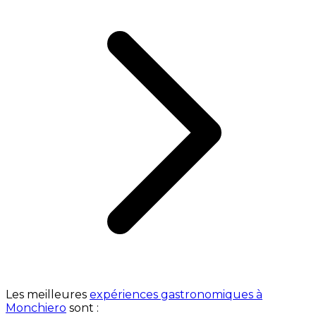
Les meilleures
expériences gastronomiques à
Monchiero
sont :