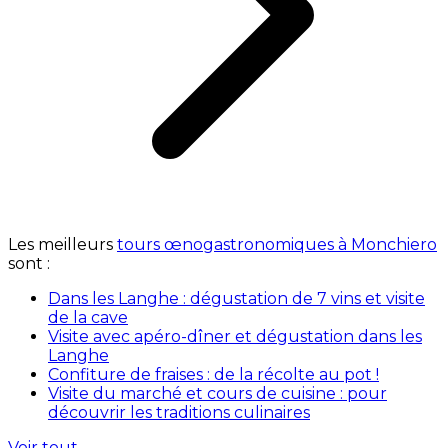
Les meilleurs
tours œnogastronomiques à Monchiero
sont :
Dans les Langhe : dégustation de 7 vins et visite
de la cave
Visite avec apéro-dîner et dégustation dans les
Langhe
Confiture de fraises : de la récolte au pot !
Visite du marché et cours de cuisine : pour
découvrir les traditions culinaires
Voir tout