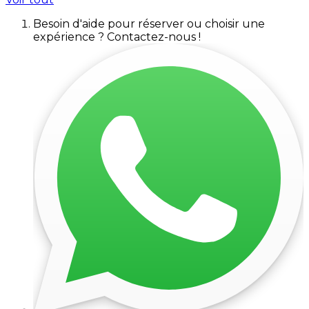
Besoin d'aide pour réserver ou choisir une
expérience ? Contactez-nous !