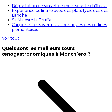
Dégustation de vins et de mets sous le château
Expérience culinaire avec des plats typiques des
Langhe
Sa Majesté la Truffe
Carpione : les saveurs authentiques des collines
piémontaises
Voir tout
Quels sont les meilleurs tours
œnogastronomiques à Monchiero ?