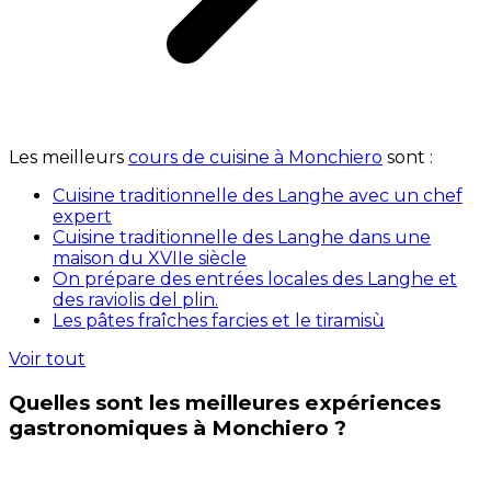
Les meilleurs
cours de cuisine à Monchiero
sont :
Cuisine traditionnelle des Langhe avec un chef
expert
Cuisine traditionnelle des Langhe dans une
maison du XVIIe siècle
On prépare des entrées locales des Langhe et
des raviolis del plin.
Les pâtes fraîches farcies et le tiramisù
Voir tout
Quelles sont les meilleures expériences
gastronomiques à Monchiero ?