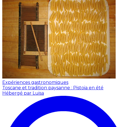
Expériences gastronomiques
Toscane et tradition paysanne : Pistoia en été
Hébergé par Luisa