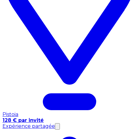
Pistoia
128 € par invité
Expérience partagée