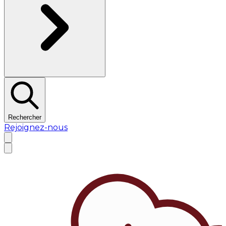
Rechercher
Rejoignez-nous