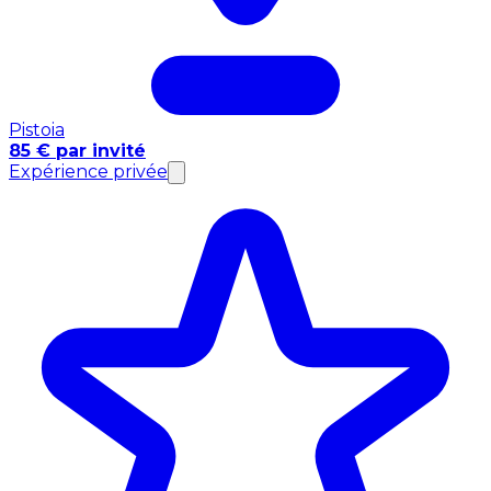
Pistoia
85 € par invité
Expérience privée