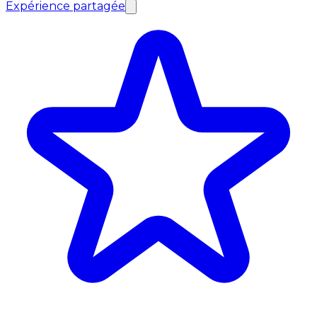
Expérience partagée