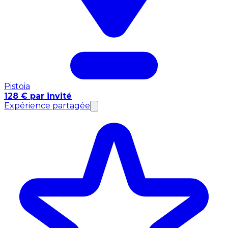
Pistoia
128 € par invité
Expérience partagée