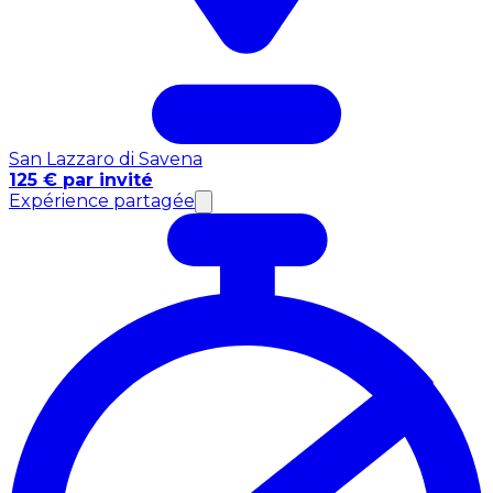
San Lazzaro di Savena
125 € par invité
Expérience partagée