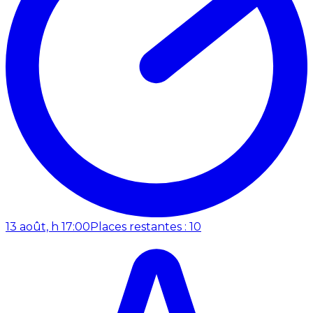
13 août, h 17:00
Places restantes : 10