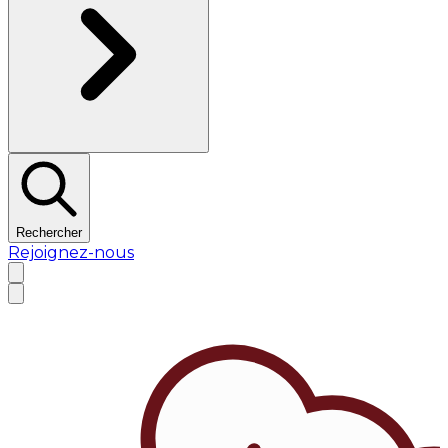
Rechercher
Rejoignez-nous