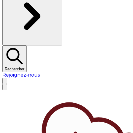
Rechercher
Rejoignez-nous