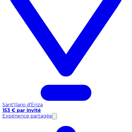
Sant'Ilario d'Enza
153 € par invité
Expérience partagée