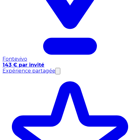
Fontevivo
143 € par invité
Expérience partagée