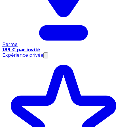
Parme
189 € par invité
Expérience privée