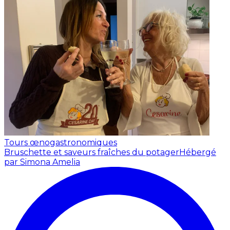
Tours œnogastronomiques
Bruschette et saveurs fraîches du potager
Hébergé
par Simona Amelia