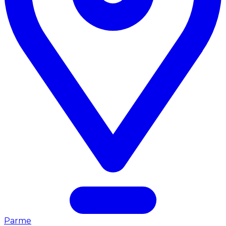
Parme