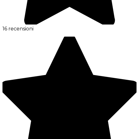
16 recensioni