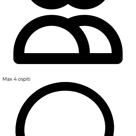
Max 4 ospiti