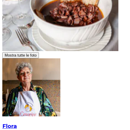
Mostra tutte le foto
Flora