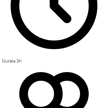
Durata 3h