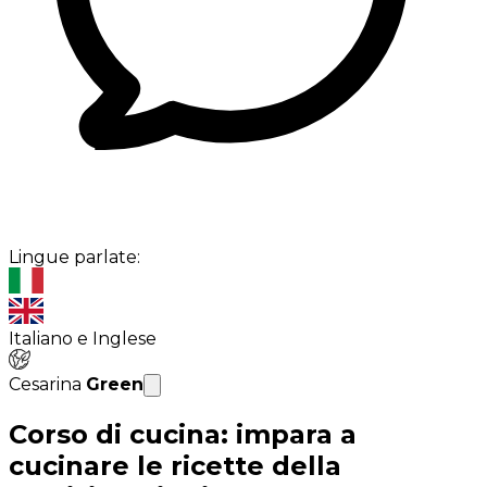
Lingue parlate:
Italiano e Inglese
Cesarina
Green
Corso di cucina: impara a
cucinare le ricette della