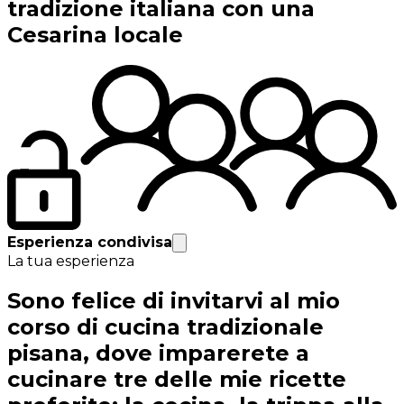
tradizione italiana con una
Cesarina locale
Esperienza condivisa
La tua esperienza
Sono felice di invitarvi al mio
corso di cucina tradizionale
pisana, dove imparerete a
cucinare tre delle mie ricette