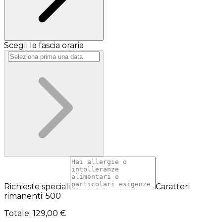
Scegli la fascia oraria
Richieste speciali
Caratteri
rimanenti: 500
Totale
:
129,00 €