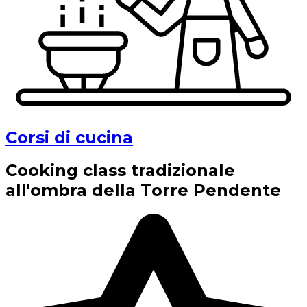
Corsi di cucina
Cooking class tradizionale
all'ombra della Torre Pendente