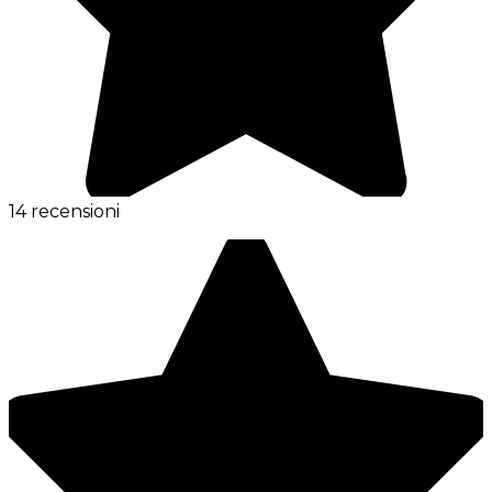
14 recensioni