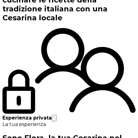
tradizione italiana con una
Cesarina locale
Esperienza privata
La tua esperienza
Sono Flora, la tua Cesarina nel