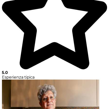
5.0
Esperienza tipica