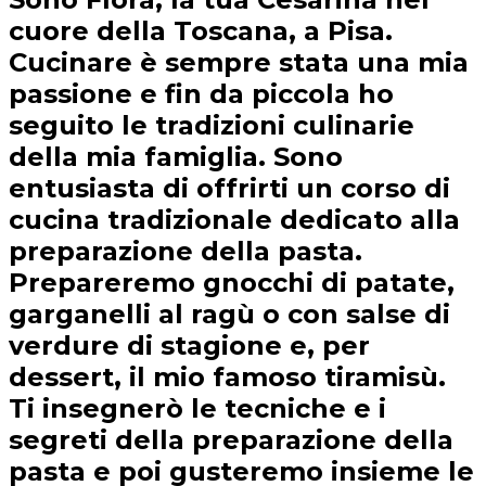
cuore della Toscana, a Pisa.
Cucinare è sempre stata una mia
passione e fin da piccola ho
seguito le tradizioni culinarie
della mia famiglia. Sono
entusiasta di offrirti un corso di
cucina tradizionale dedicato alla
preparazione della pasta.
Prepareremo gnocchi di patate,
garganelli al ragù o con salse di
verdure di stagione e, per
dessert, il mio famoso tiramisù.
Ti insegnerò le tecniche e i
segreti della preparazione della
pasta e poi gusteremo insieme le