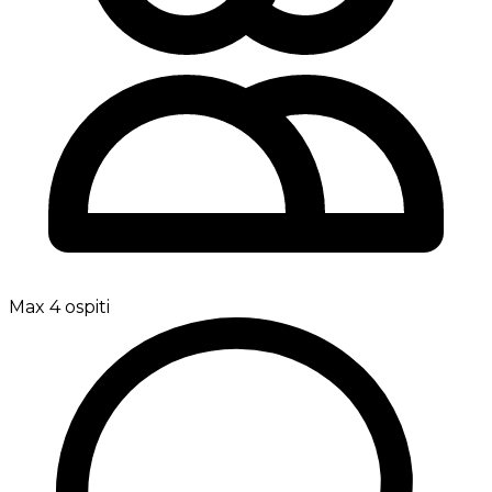
Max 4 ospiti