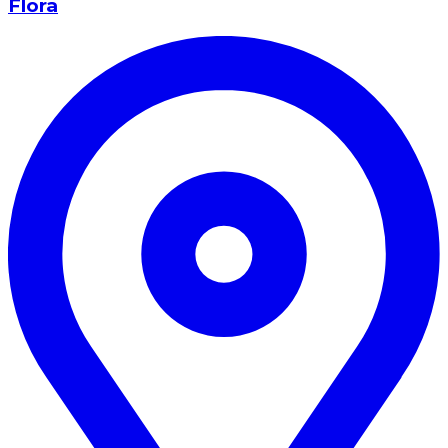
Flora