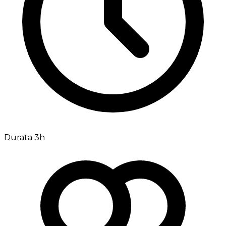
Durata 3h