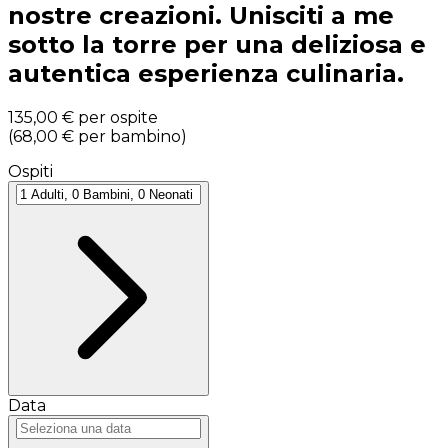
nostre creazioni. Unisciti a me
sotto la torre per una deliziosa e
autentica esperienza culinaria.
135,00 €
per ospite
(
68,00 €
per bambino
)
Ospiti
Data