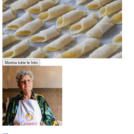
Mostra tutte le foto