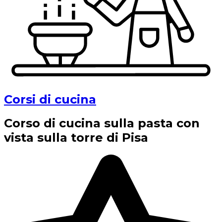
Corsi di cucina
Corso di cucina sulla pasta con
vista sulla torre di Pisa