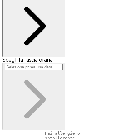
Scegli la fascia oraria