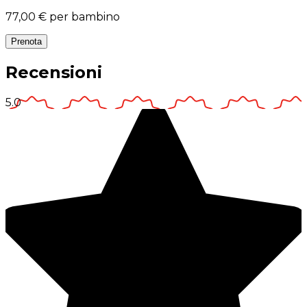
77,00 €
per bambino
Prenota
Recensioni
5.0