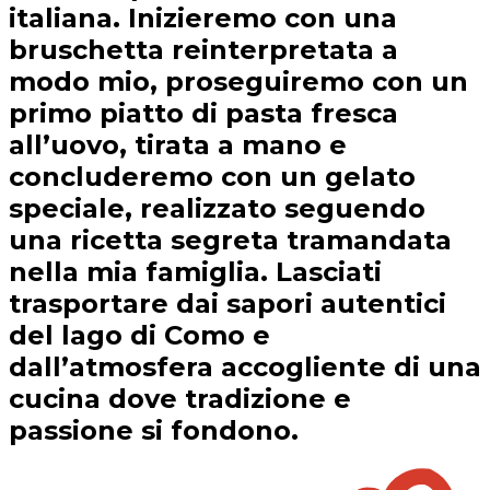
italiana. Inizieremo con una
bruschetta reinterpretata a
modo mio, proseguiremo con un
primo piatto di pasta fresca
all’uovo, tirata a mano e
concluderemo con un gelato
speciale, realizzato seguendo
una ricetta segreta tramandata
nella mia famiglia. Lasciati
trasportare dai sapori autentici
del lago di Como e
dall’atmosfera accogliente di una
cucina dove tradizione e
passione si fondono.