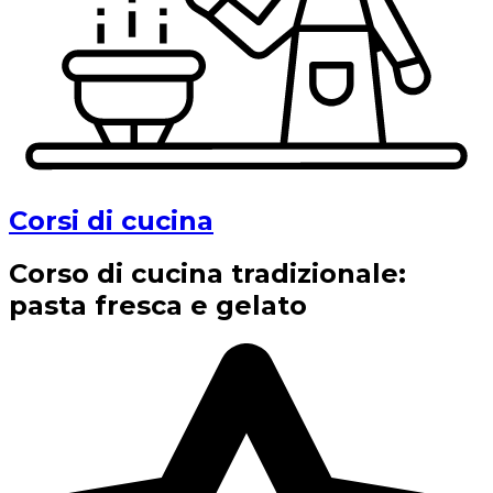
Corsi di cucina
Corso di cucina tradizionale:
pasta fresca e gelato