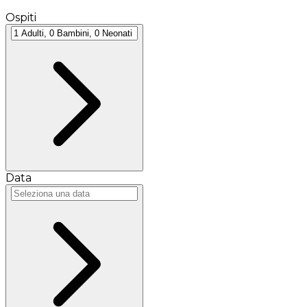
Ospiti
Data