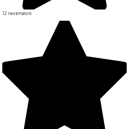
12 recensioni