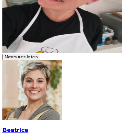
Mostra tutte le foto
Beatrice