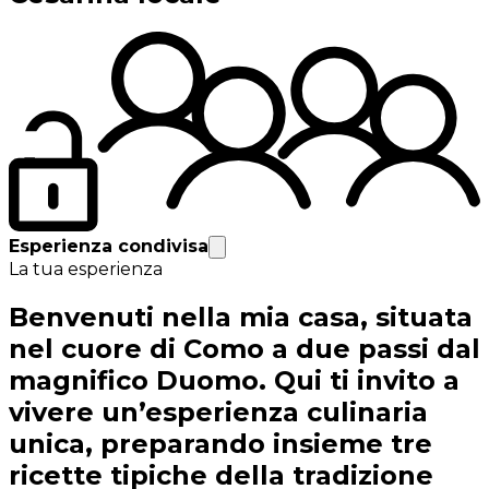
Esperienza condivisa
La tua esperienza
Benvenuti nella mia casa, situata
nel cuore di Como a due passi dal
magnifico Duomo. Qui ti invito a
vivere un’esperienza culinaria
unica, preparando insieme tre
ricette tipiche della tradizione