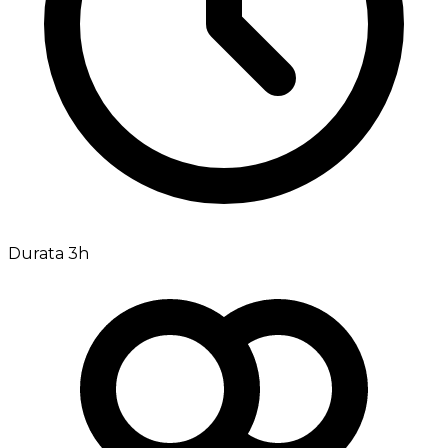
Durata 3h