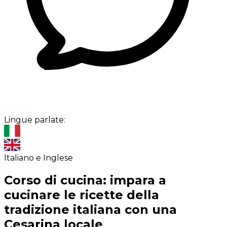
Lingue parlate:
Italiano e Inglese
Corso di cucina: impara a
cucinare le ricette della
tradizione italiana con una
Cesarina locale