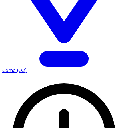
Como (CO)