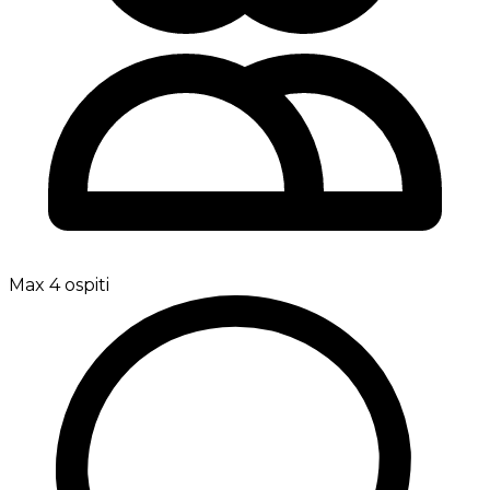
Max 4 ospiti