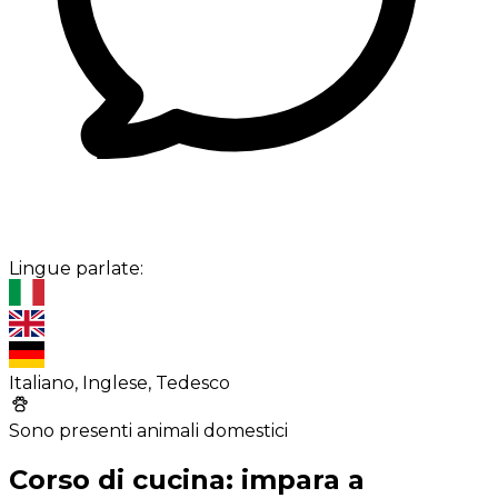
Lingue parlate:
Italiano, Inglese, Tedesco
Sono presenti animali domestici
Corso di cucina: impara a