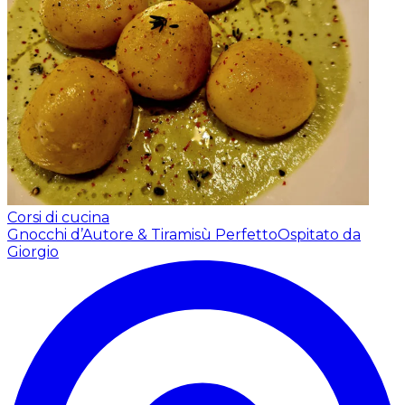
Corsi di cucina
Gnocchi d’Autore & Tiramisù Perfetto
Ospitato da
Giorgio