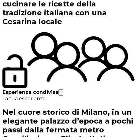
cucinare le ricette della
tradizione italiana con una
Cesarina locale
Esperienza condivisa
La tua esperienza
Nel cuore storico di Milano, in un
elegante palazzo d’epoca a pochi
passi dalla fermata metro