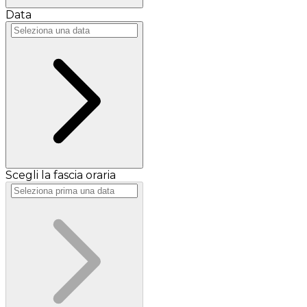
Data
Scegli la fascia oraria