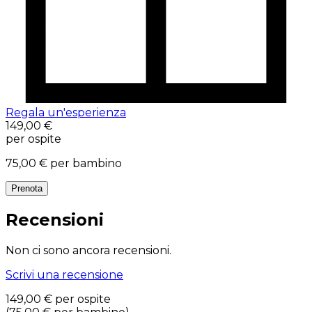
Regala un'esperienza
149,00 €
per ospite
75,00 €
per bambino
Prenota
Recensioni
Non ci sono ancora recensioni.
Scrivi una recensione
149,00 €
per ospite