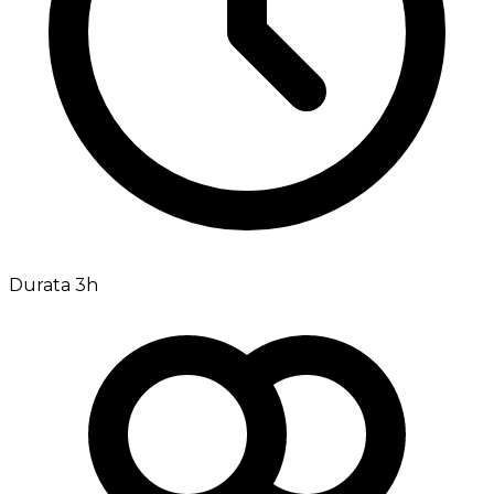
Durata 3h