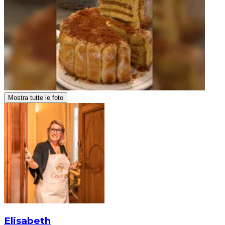
Mostra tutte le foto
Elisabeth