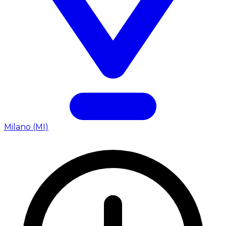
Milano (MI)