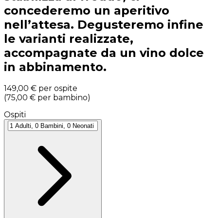
concederemo un aperitivo
nell’attesa. Degusteremo infine
le varianti realizzate,
accompagnate da un vino dolce
in abbinamento.
149,00 €
per ospite
(
75,00 €
per bambino
)
Ospiti