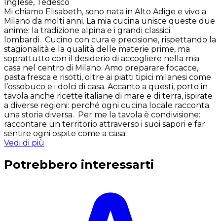
Inglese, Tedesco
Mi chiamo Elisabeth, sono nata in Alto Adige e vivo a
Milano da molti anni. La mia cucina unisce queste due
anime: la tradizione alpina e i grandi classici
lombardi. Cucino con cura e precisione, rispettando la
stagionalità e la qualità delle materie prime, ma
soprattutto con il desiderio di accogliere nella mia
casa nel centro di Milano. Amo preparare focacce,
pasta fresca e risotti, oltre ai piatti tipici milanesi come
l’ossobuco e i dolci di casa. Accanto a questi, porto in
tavola anche ricette italiane di mare e di terra, ispirate
a diverse regioni: perché ogni cucina locale racconta
una storia diversa. Per me la tavola è condivisione:
raccontare un territorio attraverso i suoi sapori e far
sentire ogni ospite come a casa.
Vedi di più
Potrebbero interessarti