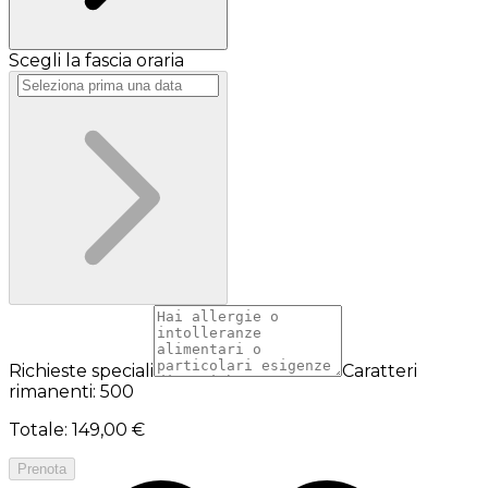
Scegli la fascia oraria
Richieste speciali
Caratteri
rimanenti: 500
Totale
:
149,00 €
Prenota