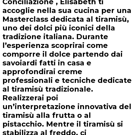
Conciliazione , Elisabeth ti
accoglie nella sua cucina per una
Masterclass dedicata al tiramisù,
uno dei dolci più iconici della
tradizione italiana. Durante
l’esperienza scoprirai come
comporre il dolce partendo dai
savoiardi fatti in casa e
approfondirai creme
professionali e tecniche dedicate
al tiramisù tradizionale.
Realizzerai poi
un’interpretazione innovativa del
tiramisù alla frutta o al
pistacchio. Mentre il tiramisù si
stabilizza al freddo, ci