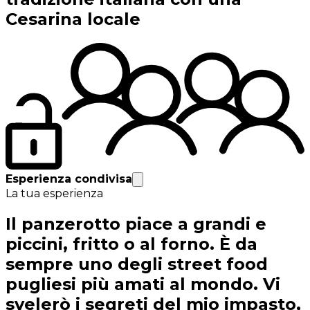
Cesarina locale
Esperienza condivisa
La tua esperienza
Il panzerotto piace a grandi e
piccini, fritto o al forno. È da
sempre uno degli street food
pugliesi più amati al mondo. Vi
svelerò i segreti del mio impasto,