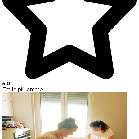
5.0
Tra le più amate