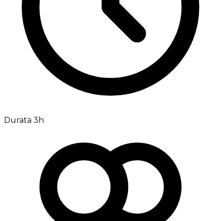
Durata 3h