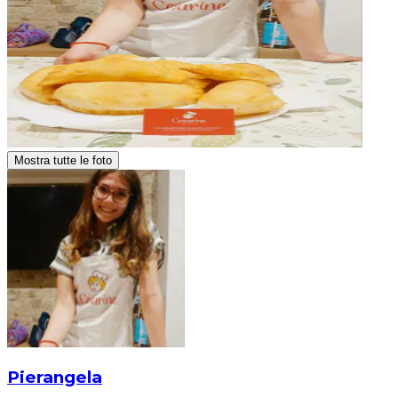
Mostra tutte le foto
Pierangela