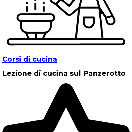
Corsi di cucina
Lezione di cucina sul Panzerotto