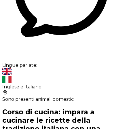
Lingue parlate:
Inglese e Italiano
Sono presenti animali domestici
Corso di cucina: impara a
cucinare le ricette della
tradizione italiana con una