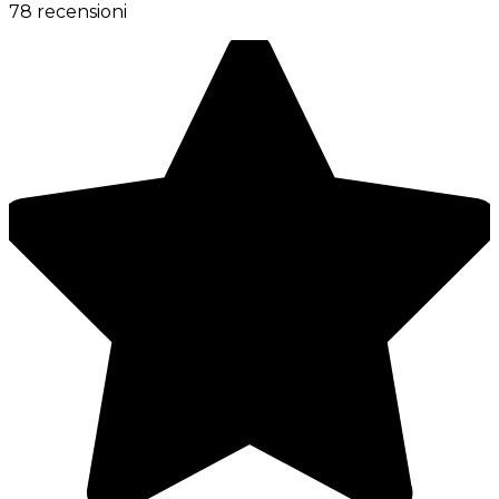
78 recensioni