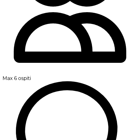
Max 6 ospiti