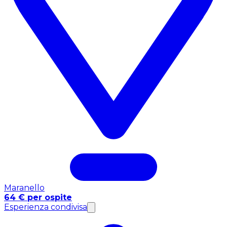
Maranello
64 € per ospite
Esperienza condivisa