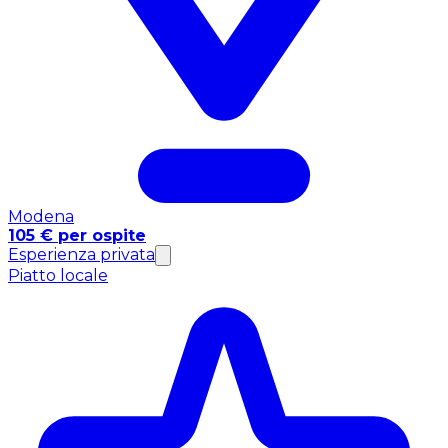
Modena
105 € per ospite
Esperienza privata
Piatto locale