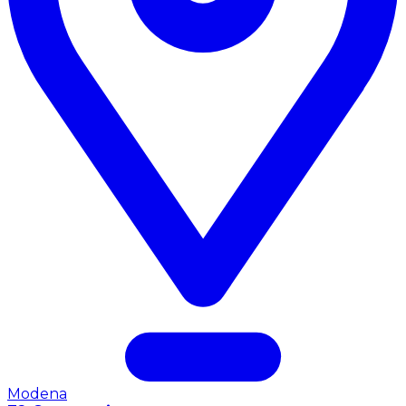
Modena