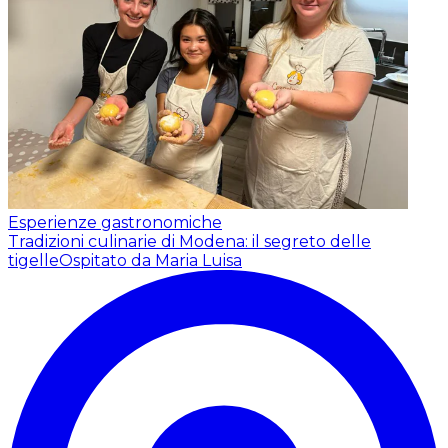
Esperienze gastronomiche
Tradizioni culinarie di Modena: il segreto delle
tigelle
Ospitato da Maria Luisa