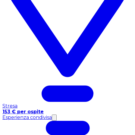
Stresa
153 € per ospite
Esperienza condivisa