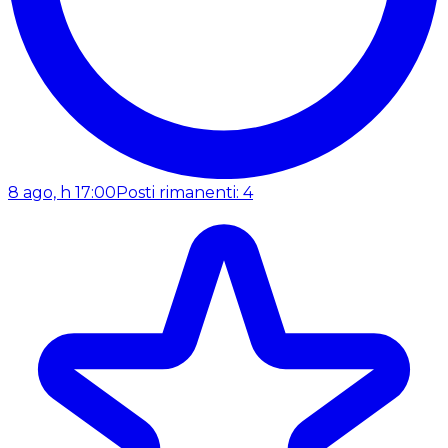
8 ago, h 17:00
Posti rimanenti: 4