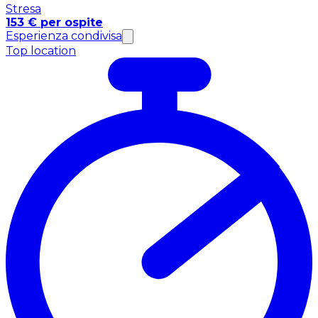
Stresa
153 € per ospite
Esperienza condivisa
Top location