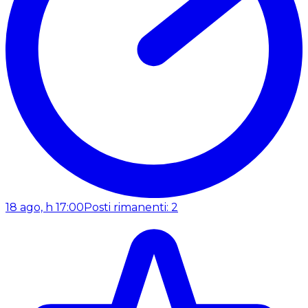
18 ago, h 17:00
Posti rimanenti: 2