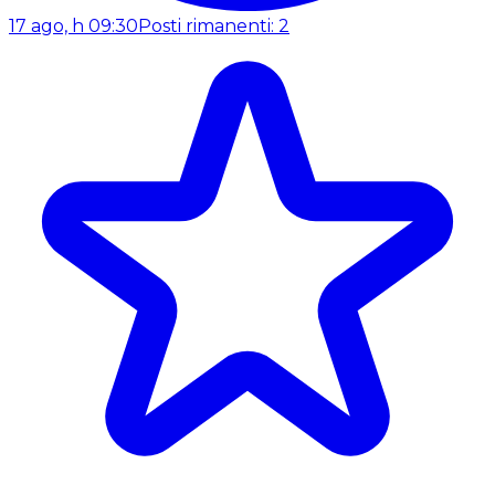
17 ago, h 09:30
Posti rimanenti: 2