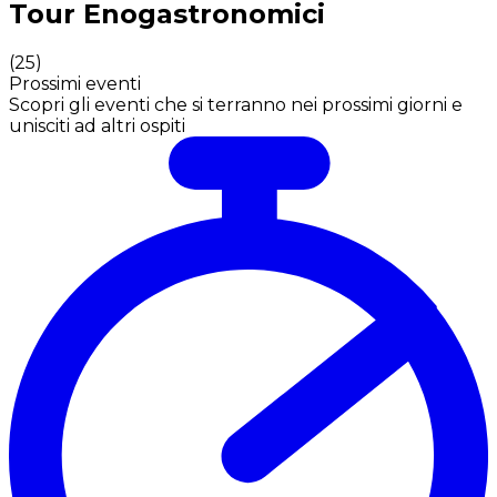
Tour Enogastronomici
(
25
)
Prossimi eventi
Scopri gli eventi che si terranno nei prossimi giorni e
unisciti ad altri ospiti