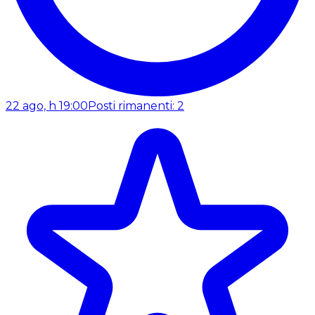
22 ago, h 19:00
Posti rimanenti: 2