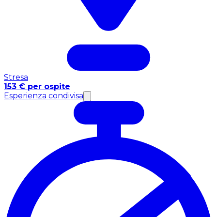
Stresa
153 € per ospite
Esperienza condivisa