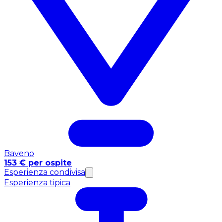
Baveno
153 € per ospite
Esperienza condivisa
Esperienza tipica