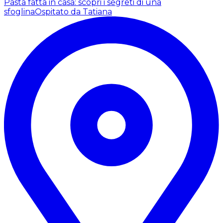
Pasta fatta in casa: scopri i segreti di una
sfoglina
Ospitato da Tatiana