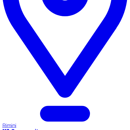
Rimini