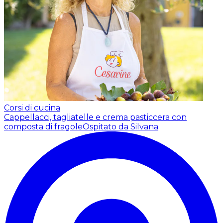
Corsi di cucina
Cappellacci, tagliatelle e crema pasticcera con
composta di fragole
Ospitato da Silvana