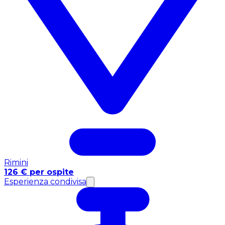
Rimini
126 € per ospite
Esperienza condivisa