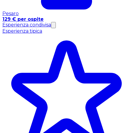
Pesaro
129 € per ospite
Esperienza condivisa
Esperienza tipica