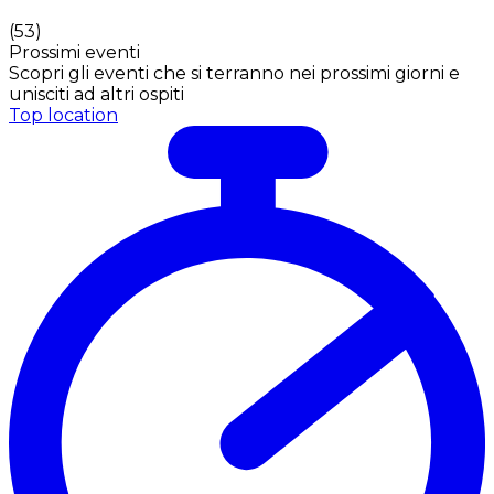
(
53
)
Prossimi eventi
Scopri gli eventi che si terranno nei prossimi giorni e
unisciti ad altri ospiti
Top location