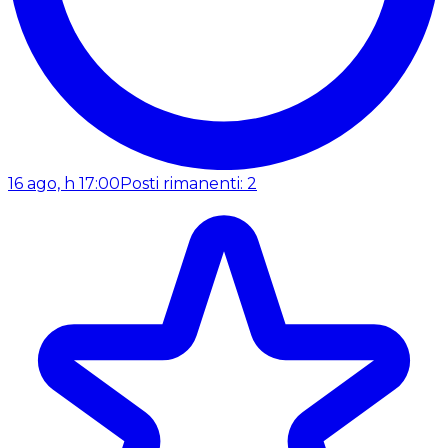
16 ago, h 17:00
Posti rimanenti: 2