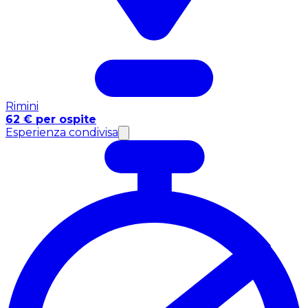
Rimini
62 € per ospite
Esperienza condivisa