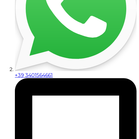
+39 3401564661