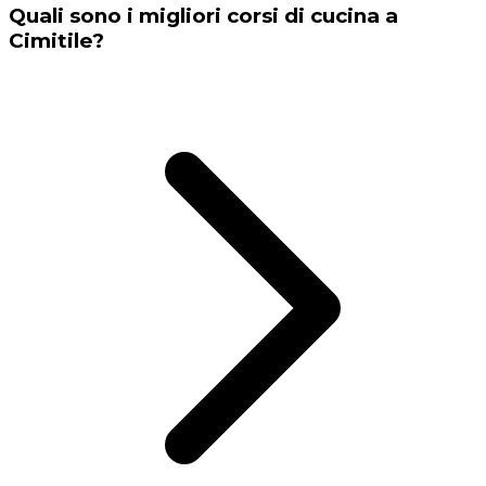
Quali sono i migliori corsi di cucina a
Cimitile?