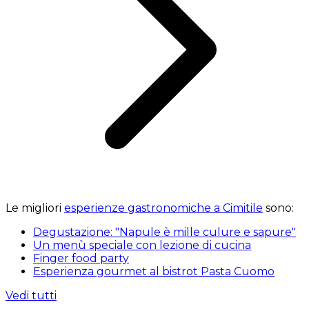
Le migliori
esperienze gastronomiche a Cimitile
sono:
Degustazione: "Napule è mille culure e sapure"
Un menù speciale con lezione di cucina
Finger food party
Esperienza gourmet al bistrot Pasta Cuomo
Vedi tutti