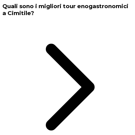
Quali sono i migliori tour enogastronomici
a Cimitile?