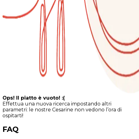
Ops! Il piatto è vuoto! :(
Effettua una nuova ricerca impostando altri
parametri: le nostre Cesarine non vedono l’ora di
ospitarti!
FAQ