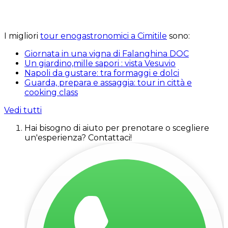
I migliori
tour enogastronomici a Cimitile
sono:
Giornata in una vigna di Falanghina DOC
Un giardino,mille sapori : vista Vesuvio
Napoli da gustare: tra formaggi e dolci
Guarda, prepara e assaggia: tour in città e
cooking class
Vedi tutti
Hai bisogno di aiuto per prenotare o scegliere
un'esperienza? Contattaci!