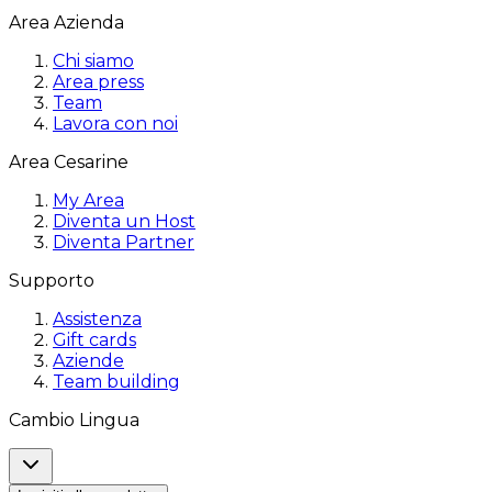
Area Azienda
Chi siamo
Area press
Team
Lavora con noi
Area Cesarine
My Area
Diventa un Host
Diventa Partner
Supporto
Assistenza
Gift cards
Aziende
Team building
Cambio Lingua