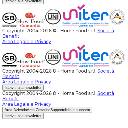
Iscriviti alla newsletter
Copyright 2004-2026 © - Home Food s.r.l.
Società
Benefit
Area Legale e Privacy
Copyright 2004-2026 © - Home Food s.r.l.
Società
Benefit
Area Legale e Privacy
Iscriviti alla newsletter
Copyright 2004-2026 © - Home Food s.r.l.
Società
Benefit
Area Legale e Privacy
Area Azienda
Area Cesarine
Supporto
Info e supporto
Iscriviti alla newsletter