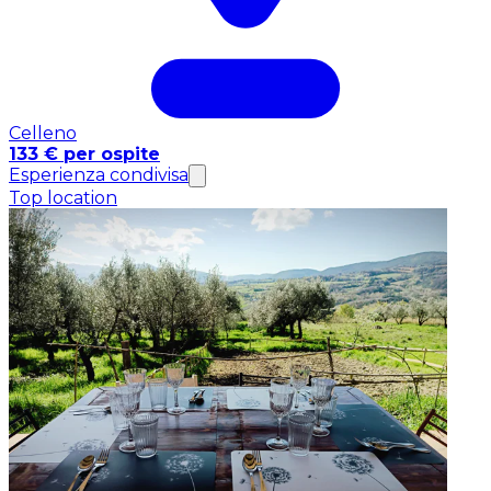
Celleno
133 € per ospite
Esperienza condivisa
Top location