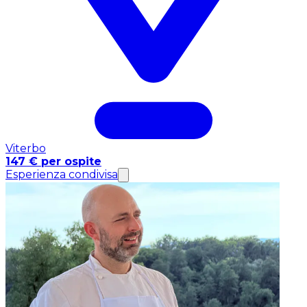
Viterbo
147 € per ospite
Esperienza condivisa