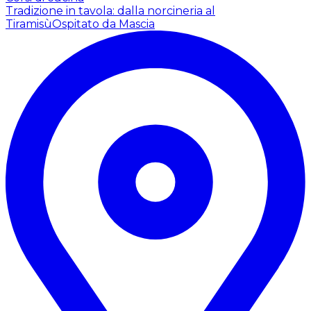
Tradizione in tavola: dalla norcineria al
Tiramisù
Ospitato da Mascia