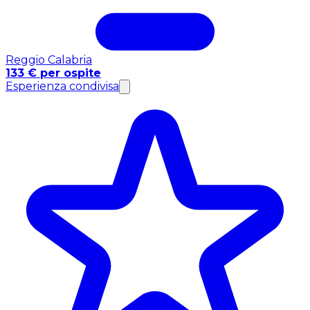
Reggio Calabria
133 € per ospite
Esperienza condivisa