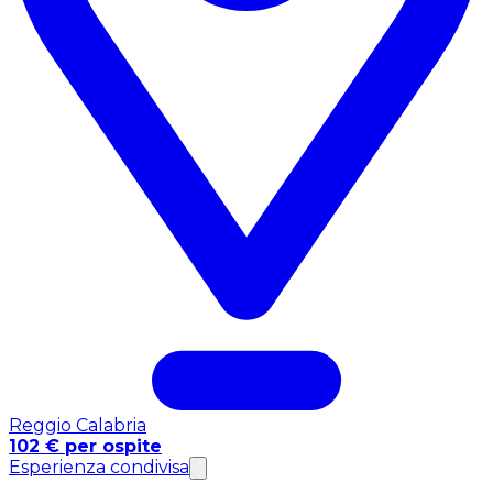
Reggio Calabria
102 € per ospite
Esperienza condivisa