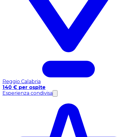
Reggio Calabria
140 € per ospite
Esperienza condivisa