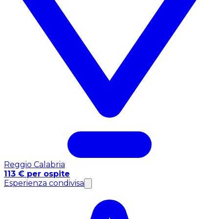
Reggio Calabria
113 € per ospite
Esperienza condivisa