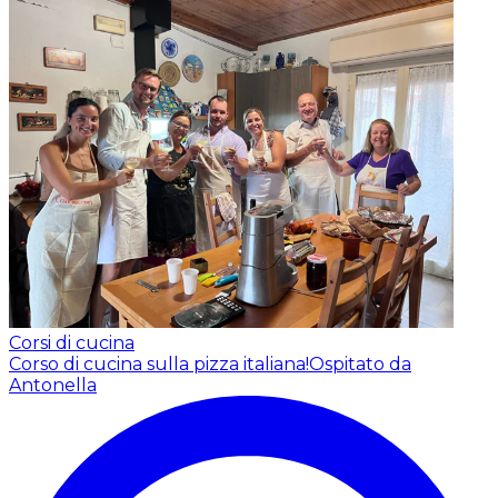
Corsi di cucina
Corso di cucina sulla pizza italiana!
Ospitato da
Antonella