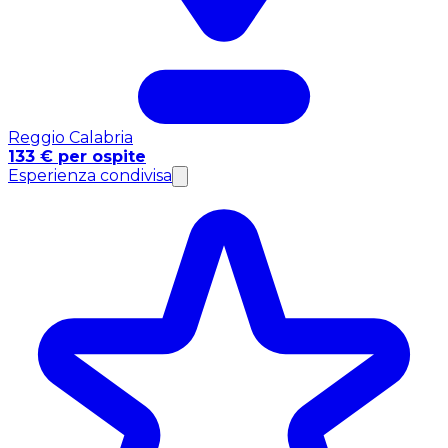
Reggio Calabria
133 € per ospite
Esperienza condivisa