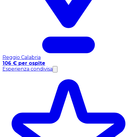
Reggio Calabria
106 € per ospite
Esperienza condivisa