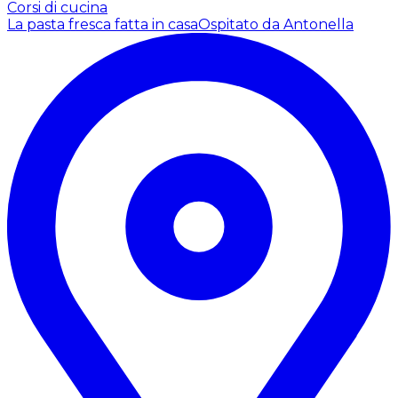
Corsi di cucina
La pasta fresca fatta in casa
Ospitato da Antonella