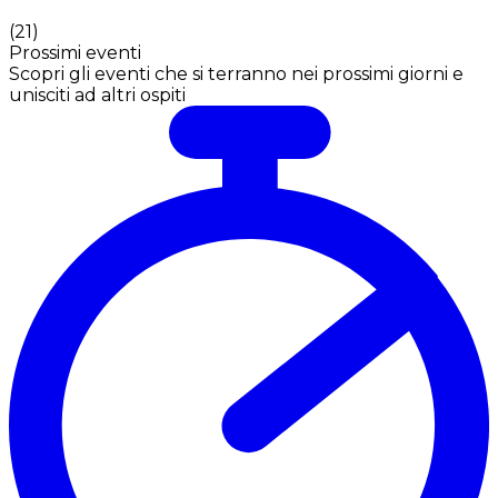
(
21
)
Prossimi eventi
Scopri gli eventi che si terranno nei prossimi giorni e
unisciti ad altri ospiti