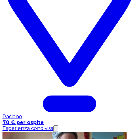
Paciano
70 € per ospite
Esperienza condivisa