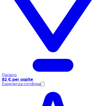
Paciano
82 € per ospite
Esperienza condivisa