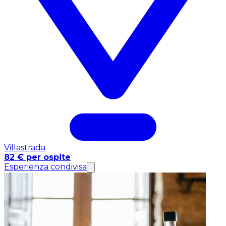
Villastrada
82 € per ospite
Esperienza condivisa