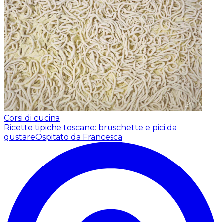
Corsi di cucina
Ricette tipiche toscane: bruschette e pici da
gustare
Ospitato da Francesca