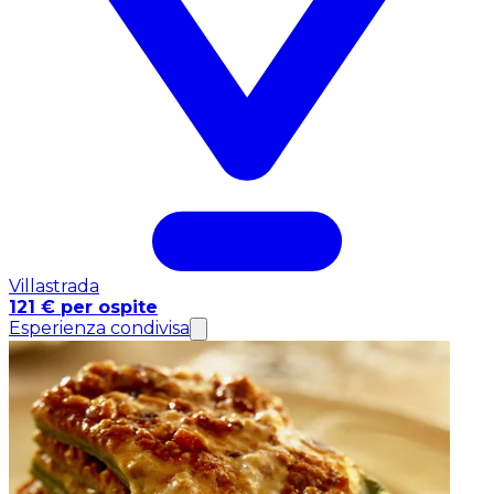
Villastrada
121 € per ospite
Esperienza condivisa