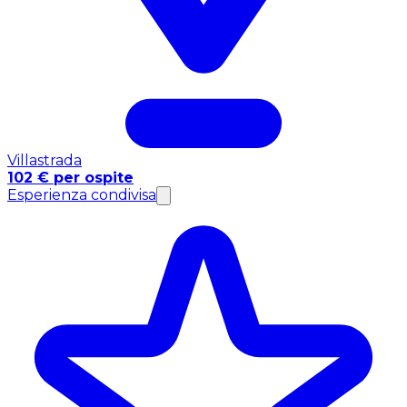
Villastrada
102 € per ospite
Esperienza condivisa