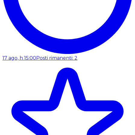
17 ago, h 15:00
Posti rimanenti: 2