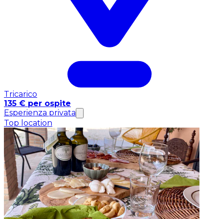
Tricarico
135 € per ospite
Esperienza privata
Top location