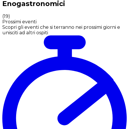
Enogastronomici
(
19
)
Prossimi eventi
Scopri gli eventi che si terranno nei prossimi giorni e
unisciti ad altri ospiti