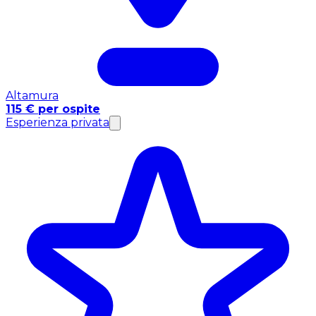
Altamura
115 € per ospite
Esperienza privata