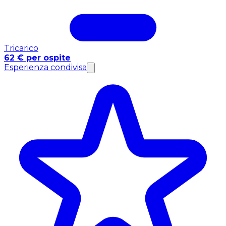
Tricarico
62 € per ospite
Esperienza condivisa