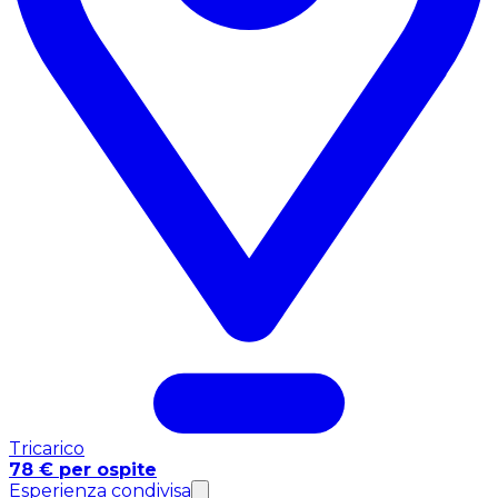
Tricarico
78 € per ospite
Esperienza condivisa