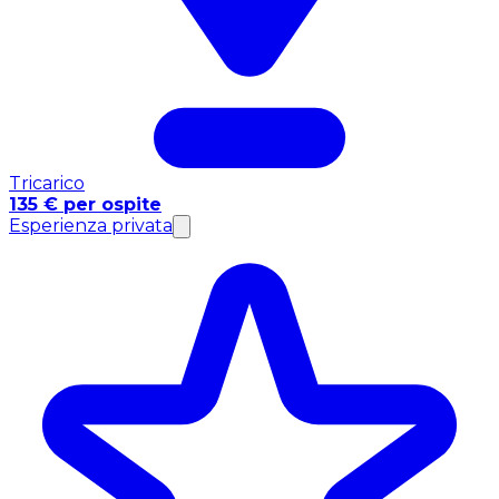
Tricarico
135 € per ospite
Esperienza privata