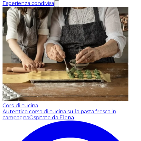
Esperienza condivisa
Corsi di cucina
Autentico corso di cucina sulla pasta fresca in
campagna
Ospitato da Elena