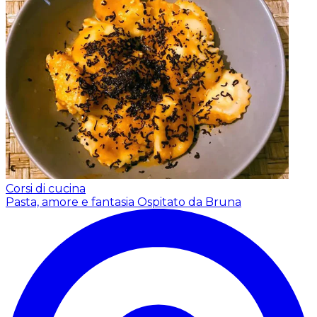
Corsi di cucina
Pasta, amore e fantasia
Ospitato da Bruna