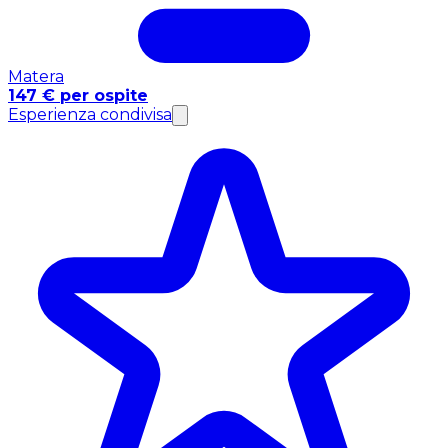
Matera
147 € per ospite
Esperienza condivisa