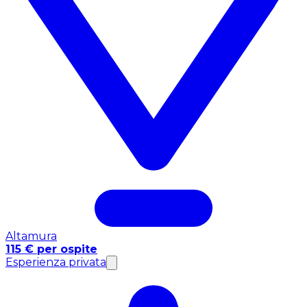
Altamura
115 € per ospite
Esperienza privata