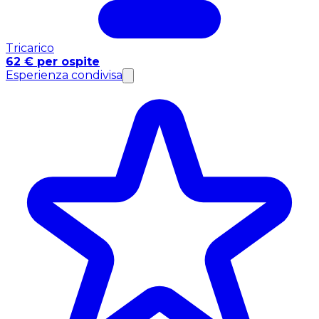
Tricarico
62 € per ospite
Esperienza condivisa