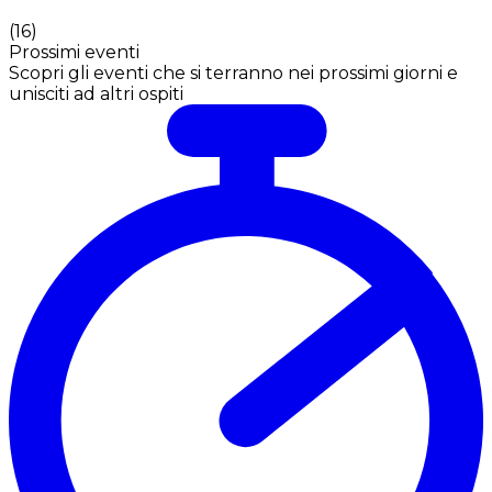
(
16
)
Prossimi eventi
Scopri gli eventi che si terranno nei prossimi giorni e
unisciti ad altri ospiti