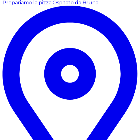
Prepariamo la pizza!
Ospitato da Bruna