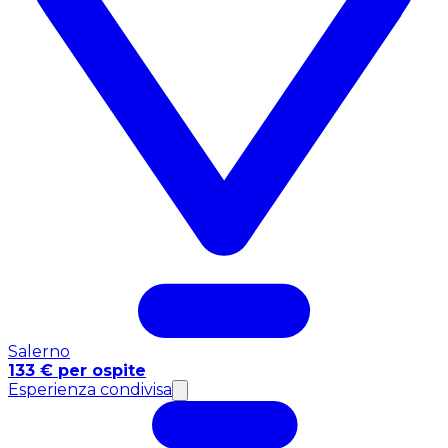
Salerno
133 € per ospite
Esperienza condivisa