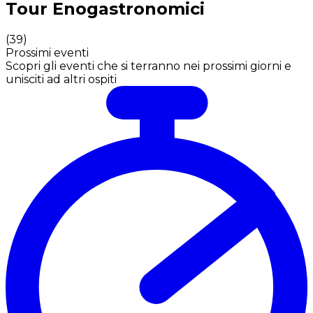
Tour Enogastronomici
(
39
)
Prossimi eventi
Scopri gli eventi che si terranno nei prossimi giorni e
unisciti ad altri ospiti