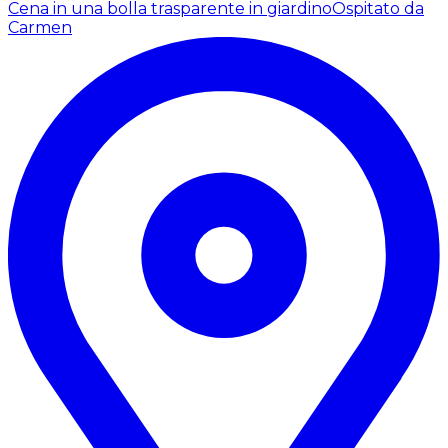
Cena in una bolla trasparente in giardino
Ospitato da
Carmen