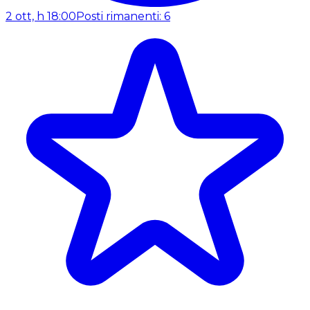
2 ott, h 18:00
Posti rimanenti: 6