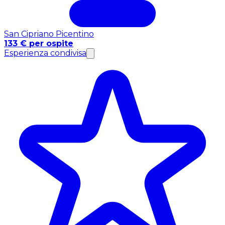
San Cipriano Picentino
133 € per ospite
Esperienza condivisa