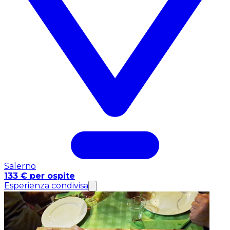
Salerno
133 € per ospite
Esperienza condivisa