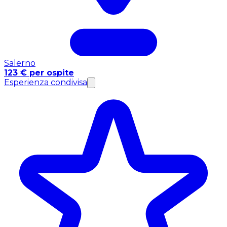
Salerno
123 € per ospite
Esperienza condivisa