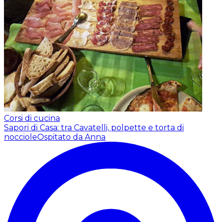
Corsi di cucina
Sapori di Casa: tra Cavatelli, polpette e torta di
nocciole
Ospitato da Anna