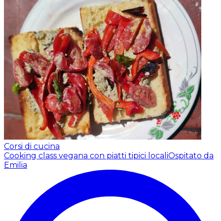
Corsi di cucina
Cooking class vegana con piatti tipici locali
Ospitato da
Emilia