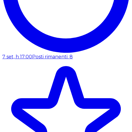
7 set, h 17:00
Posti rimanenti: 8