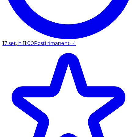
17 set, h 11:00
Posti rimanenti: 4