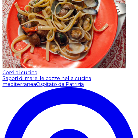
Corsi di cucina
Sapori di mare: le cozze nella cucina
mediterranea
Ospitato da Patrizia