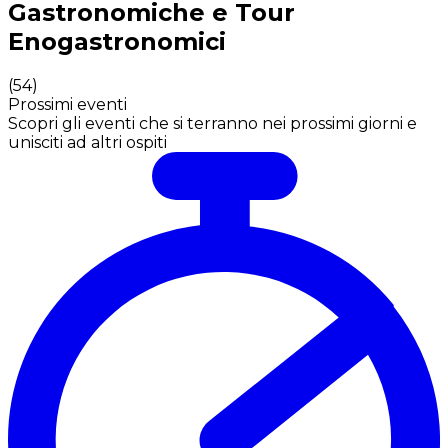
Gastronomiche e Tour
Enogastronomici
(
54
)
Prossimi eventi
Scopri gli eventi che si terranno nei prossimi giorni e
unisciti ad altri ospiti