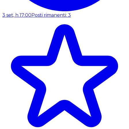
3 set, h 17:00
Posti rimanenti: 3