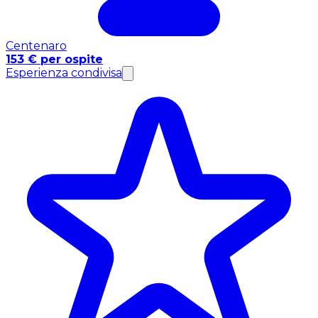
Centenaro
153 € per ospite
Esperienza condivisa