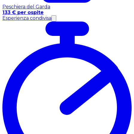
Peschiera del Garda
133 € per ospite
Esperienza condivisa