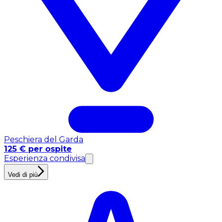
Peschiera del Garda
125 € per ospite
Esperienza condivisa
Vedi di più