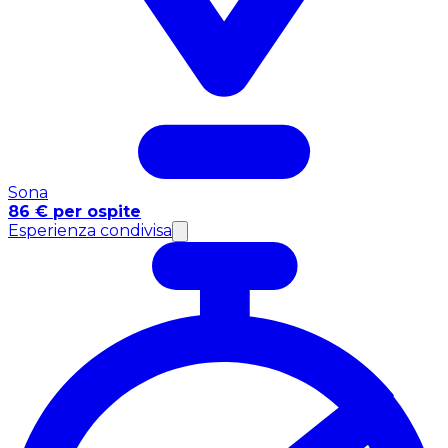
Sona
86 € per ospite
Esperienza condivisa