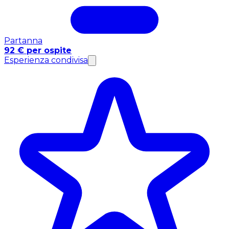
Partanna
92 € per ospite
Esperienza condivisa