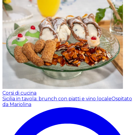
Corsi di cucina
Sicilia in tavola: brunch con piatti e vino locale
Ospitato
da Mariolina