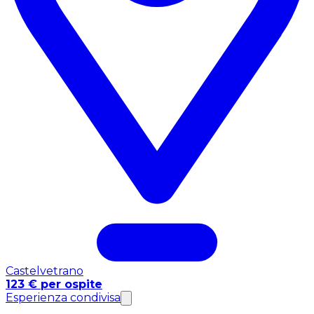
Castelvetrano
123 € per ospite
Esperienza condivisa