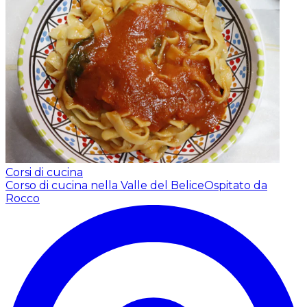
Corsi di cucina
Corso di cucina nella Valle del Belice
Ospitato da
Rocco