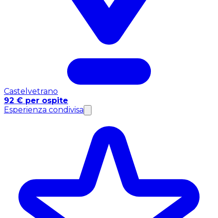
Castelvetrano
92 € per ospite
Esperienza condivisa