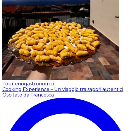
Tour enogastronomici
Cooking Experience – Un viaggio tra sapori autentici
Ospitato da Francesca