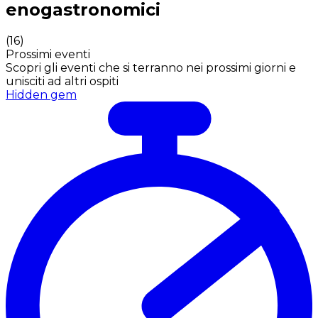
enogastronomici
(
16
)
Prossimi eventi
Scopri gli eventi che si terranno nei prossimi giorni e
unisciti ad altri ospiti
Hidden gem