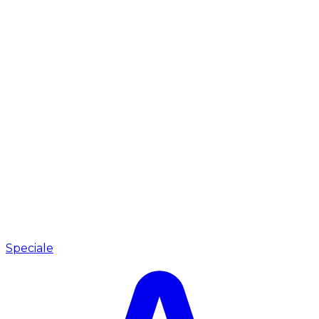
Speciale