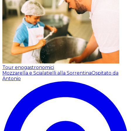
Tour enogastronomici
Mozzarella e Scialatielli alla Sorrentina
Ospitato da
Antonio