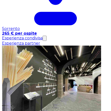
Sorrento
265 € per ospite
Esperienza condivisa
Esperienza partner