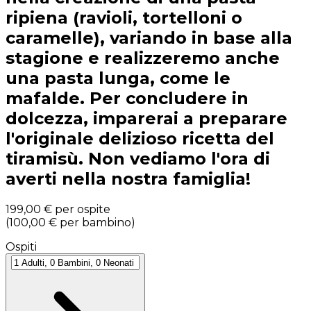
ripiena (ravioli, tortelloni o
caramelle), variando in base alla
stagione e realizzeremo anche
una pasta lunga, come le
mafalde. Per concludere in
dolcezza, imparerai a preparare
l'originale delizioso ricetta del
tiramisù. Non vediamo l'ora di
averti nella nostra famiglia!
199,00 €
per ospite
(
100,00 €
per bambino
)
Ospiti