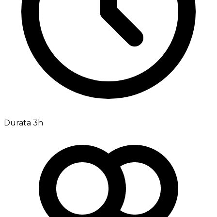
Durata 3h