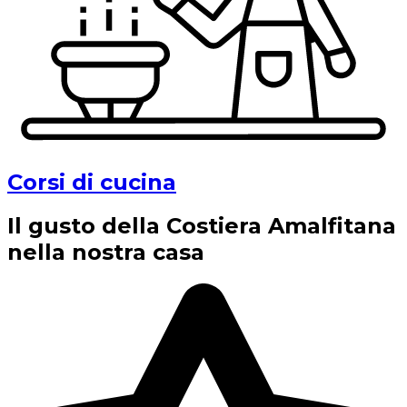
Corsi di cucina
Il gusto della Costiera Amalfitana
nella nostra casa