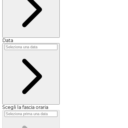
Data
Scegli la fascia oraria