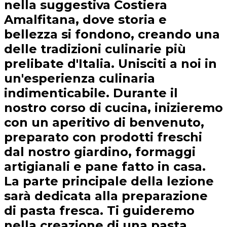
nella suggestiva Costiera
Amalfitana, dove storia e
bellezza si fondono, creando una
delle tradizioni culinarie più
prelibate d'Italia. Unisciti a noi in
un'esperienza culinaria
indimenticabile. Durante il
nostro corso di cucina, inizieremo
con un aperitivo di benvenuto,
preparato con prodotti freschi
dal nostro giardino, formaggi
artigianali e pane fatto in casa.
La parte principale della lezione
sarà dedicata alla preparazione
di pasta fresca. Ti guideremo
nella creazione di una pasta