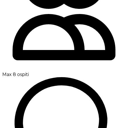
Max 8 ospiti