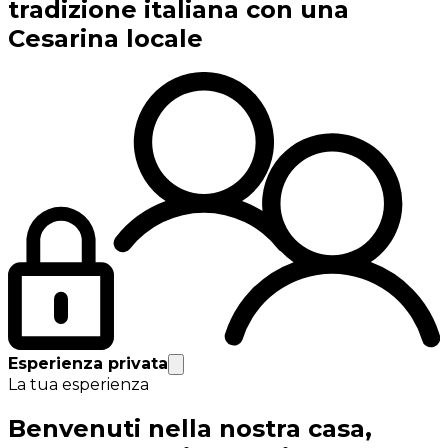
tradizione italiana con una
Cesarina locale
Esperienza privata
La tua esperienza
Benvenuti nella nostra casa,