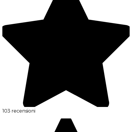
103 recensioni