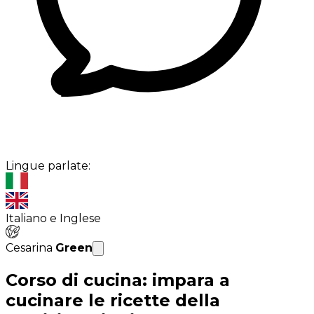
Lingue parlate:
Italiano e Inglese
Cesarina
Green
Corso di cucina: impara a
cucinare le ricette della