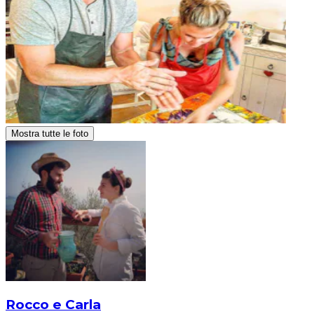
Mostra tutte le foto
Rocco e Carla