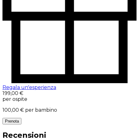
Regala un'esperienza
199,00 €
per ospite
100,00 €
per bambino
Prenota
Recensioni