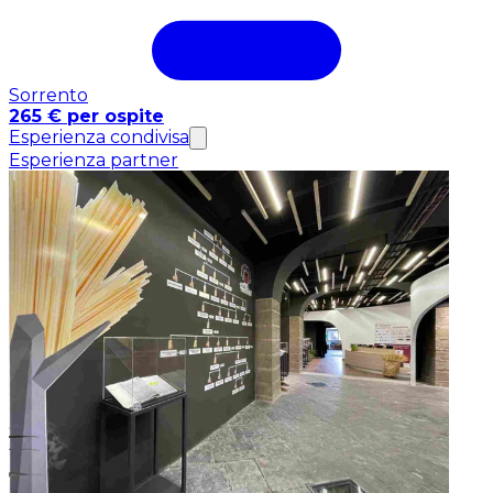
Sorrento
265 € per ospite
Esperienza condivisa
Esperienza partner