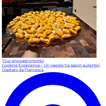
Tour enogastronomici
Cooking Experience – Un viaggio tra sapori autentici
Ospitato da Francesca