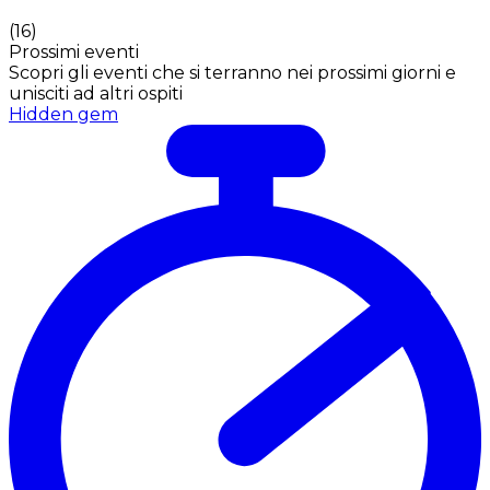
(
16
)
Prossimi eventi
Scopri gli eventi che si terranno nei prossimi giorni e
unisciti ad altri ospiti
Hidden gem