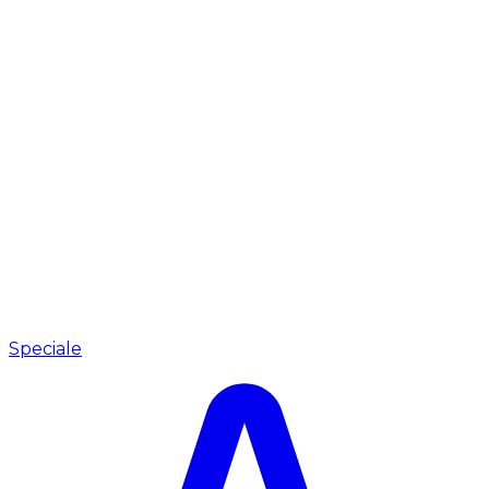
Speciale