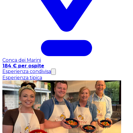
Conca dei Marini
184 € per ospite
Esperienza condivisa
Esperienza tipica