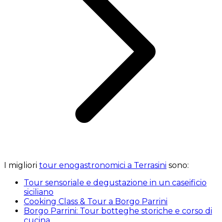
I migliori
tour enogastronomici a Terrasini
sono:
Tour sensoriale e degustazione in un caseificio
siciliano
Cooking Class & Tour a Borgo Parrini
Borgo Parrini: Tour botteghe storiche e corso di
cucina