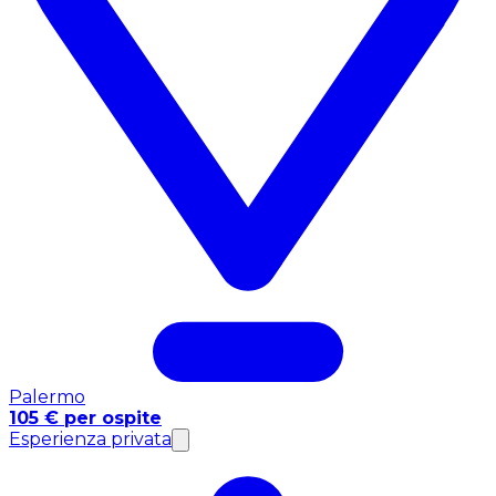
Palermo
105 € per ospite
Esperienza privata