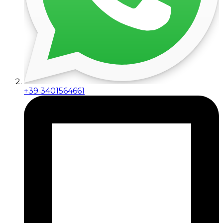
+39 3401564661