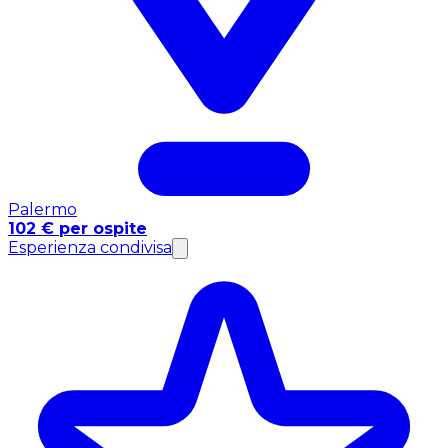
Palermo
102 € per ospite
Esperienza condivisa