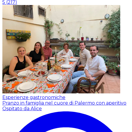
5
(
217
)
Esperienze gastronomiche
Pranzo in famiglia nel cuore di Palermo con aperitivo
Ospitato da Alice