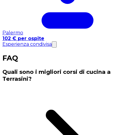
Palermo
102 € per ospite
Esperienza condivisa
FAQ
Quali sono i migliori corsi di cucina a
Terrasini?