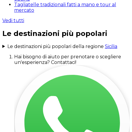
Tagliatelle tradizionali fatti a mano e tour al
mercato
Vedi tutti
Le destinazioni più popolari
Le destinazioni più popolari della regione
Sicilia
Hai bisogno di aiuto per prenotare o scegliere
un'esperienza? Contattaci!