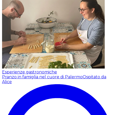
Esperienze gastronomiche
Pranzo in famiglia nel cuore di Palermo
Ospitato da
Alice