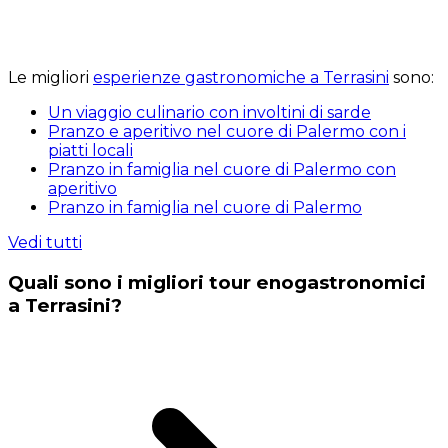
Le migliori
esperienze gastronomiche a Terrasini
sono:
Un viaggio culinario con involtini di sarde
Pranzo e aperitivo nel cuore di Palermo con i
piatti locali
Pranzo in famiglia nel cuore di Palermo con
aperitivo
Pranzo in famiglia nel cuore di Palermo
Vedi tutti
Quali sono i migliori tour enogastronomici
a Terrasini?