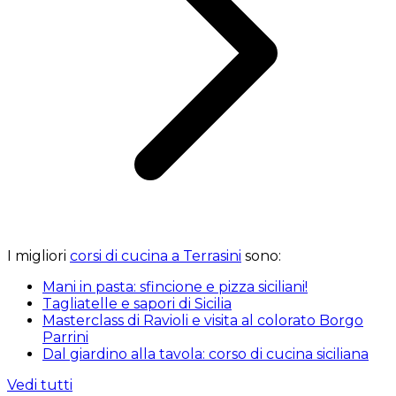
I migliori
corsi di cucina a Terrasini
sono:
Mani in pasta: sfincione e pizza siciliani!
Tagliatelle e sapori di Sicilia
Masterclass di Ravioli e visita al colorato Borgo
Parrini
Dal giardino alla tavola: corso di cucina siciliana
Vedi tutti