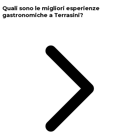
Quali sono le migliori esperienze
gastronomiche a Terrasini?