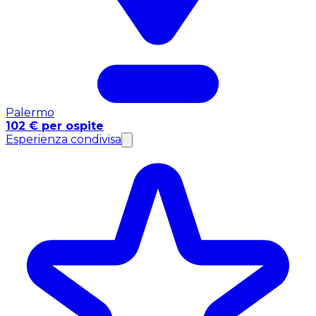
Palermo
102 € per ospite
Esperienza condivisa