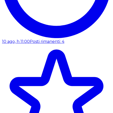
10 ago, h 11:00
Posti rimanenti: 4