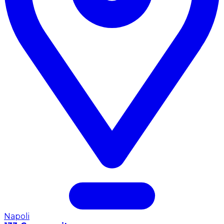
Napoli