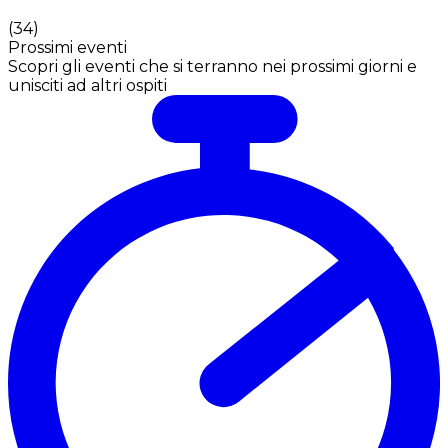
(
34
)
Prossimi eventi
Scopri gli eventi che si terranno nei prossimi giorni e
unisciti ad altri ospiti