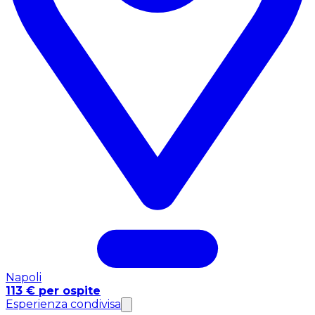
Napoli
113 € per ospite
Esperienza condivisa