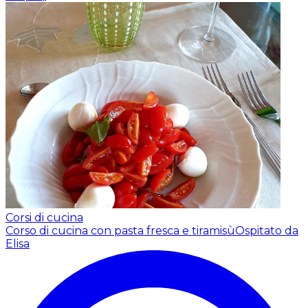
Corsi di cucina
Corso di cucina con pasta fresca e tiramisù
Ospitato da
Elisa