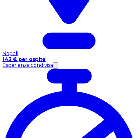
Napoli
143 € per ospite
Esperienza condivisa