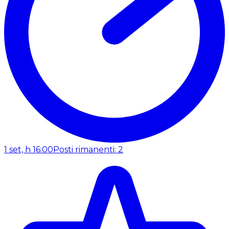
1 set, h 16:00
Posti rimanenti: 2