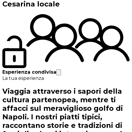
Cesarina locale
Esperienza condivisa
La tua esperienza
Viaggia attraverso i sapori della
cultura partenopea, mentre ti
affacci sul meraviglioso golfo di
Napoli. I nostri piatti tipici,
raccontano storie e tradizioni di