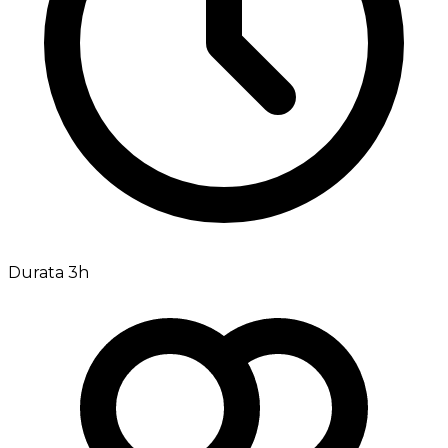
Durata 3h