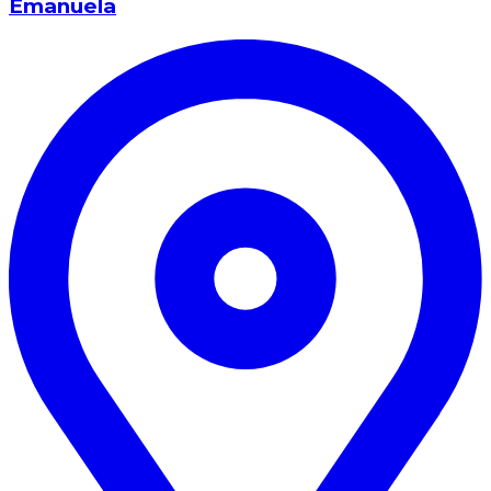
Emanuela