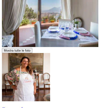
Mostra tutte le foto