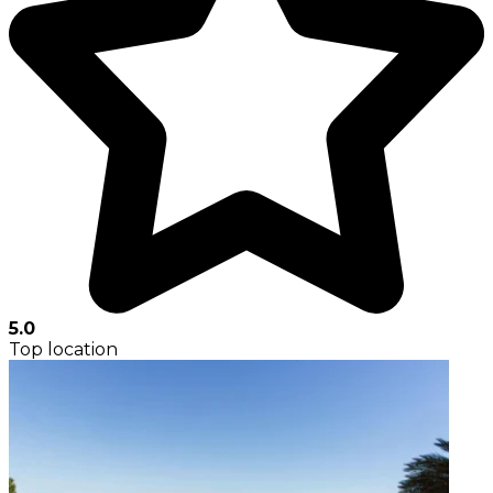
5.0
Top location