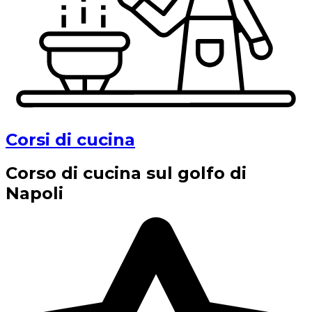
Corsi di cucina
Corso di cucina sul golfo di
Napoli