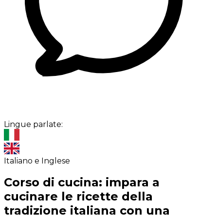
Lingue parlate:
Italiano e Inglese
Corso di cucina: impara a
cucinare le ricette della
tradizione italiana con una