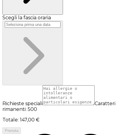
Scegli la fascia oraria
Richieste speciali
Caratteri
rimanenti: 500
Totale
:
147,00 €
Prenota