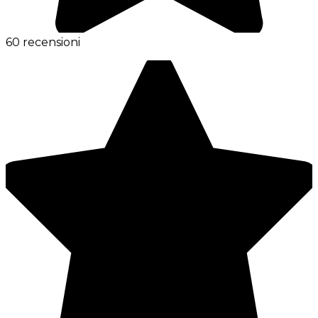
60 recensioni