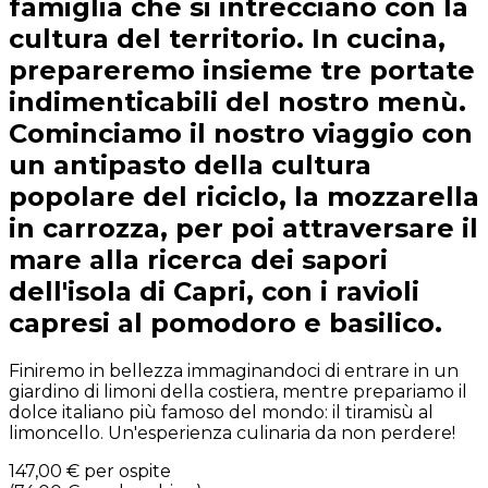
famiglia che si intrecciano con la
cultura del territorio. In cucina,
prepareremo insieme tre portate
indimenticabili del nostro menù.
Cominciamo il nostro viaggio con
un antipasto della cultura
popolare del riciclo, la mozzarella
in carrozza, per poi attraversare il
mare alla ricerca dei sapori
dell'isola di Capri, con i ravioli
capresi al pomodoro e basilico.
Finiremo in bellezza immaginandoci di entrare in un
giardino di limoni della costiera, mentre prepariamo il
dolce italiano più famoso del mondo: il tiramisù al
limoncello. Un'esperienza culinaria da non perdere!
147,00 €
per ospite