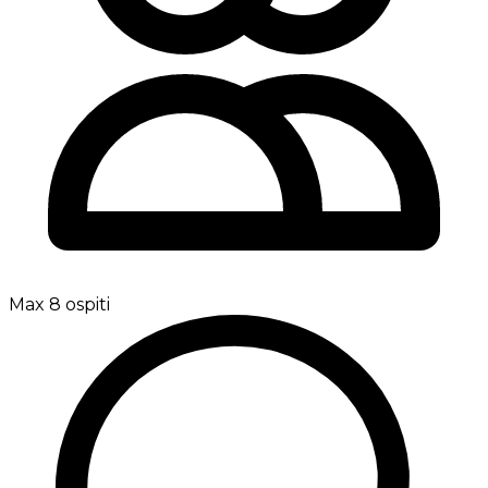
Max 8 ospiti