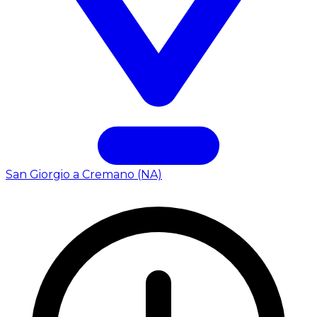
San Giorgio a Cremano (NA)