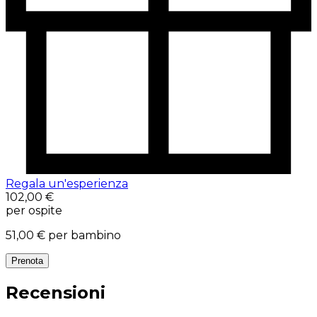
Regala un'esperienza
102,00 €
per ospite
51,00 €
per bambino
Prenota
Recensioni