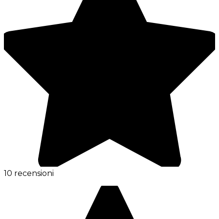
10 recensioni