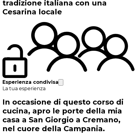
tradizione italiana con una
Cesarina locale
Esperienza condivisa
La tua esperienza
In occasione di questo corso di
cucina, apro le porte della mia
casa a San Giorgio a Cremano,
nel cuore della Campania.