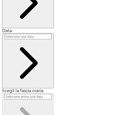
Data
Scegli la fascia oraria