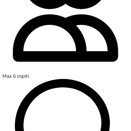
Max 6 ospiti