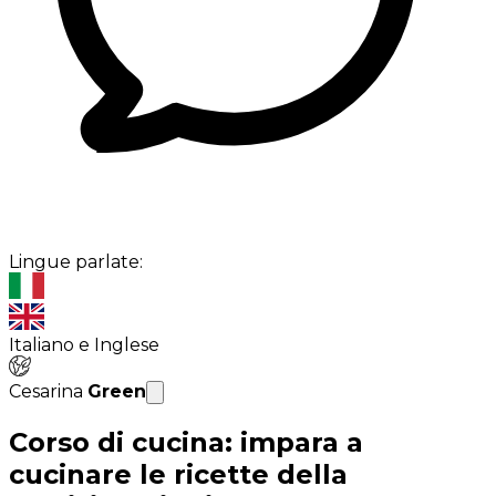
Lingue parlate:
Italiano e Inglese
Cesarina
Green
Corso di cucina: impara a
cucinare le ricette della