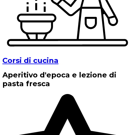
Corsi di cucina
Aperitivo d'epoca e lezione di
pasta fresca