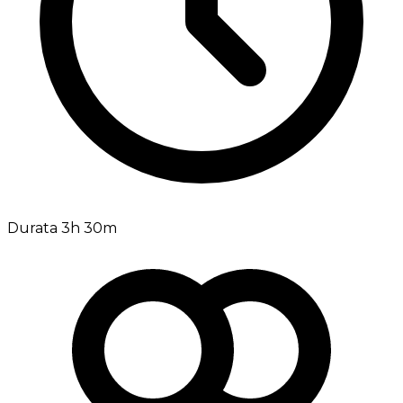
Durata 3h 30m