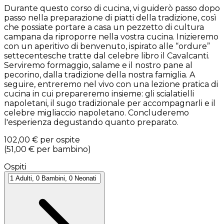
Durante questo corso di cucina, vi guiderò passo dopo
passo nella preparazione di piatti della tradizione, così
che possiate portare a casa un pezzetto di cultura
campana da riproporre nella vostra cucina. Inizieremo
con un aperitivo di benvenuto, ispirato alle “ordure”
settecentesche tratte dal celebre libro il Cavalcanti.
Serviremo formaggio, salame e il nostro pane al
pecorino, dalla tradizione della nostra famiglia. A
seguire, entreremo nel vivo con una lezione pratica di
cucina in cui prepareremo insieme: gli scialatielli
napoletani, il sugo tradizionale per accompagnarli e il
celebre migliaccio napoletano. Concluderemo
l'esperienza degustando quanto preparato.
102,00 €
per ospite
(
51,00 €
per bambino
)
Ospiti