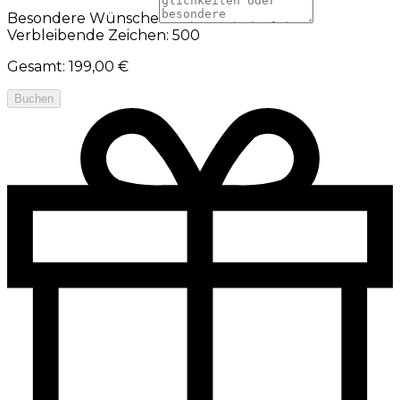
Besondere Wünsche
Verbleibende Zeichen: 500
Gesamt
:
199,00 €
Buchen