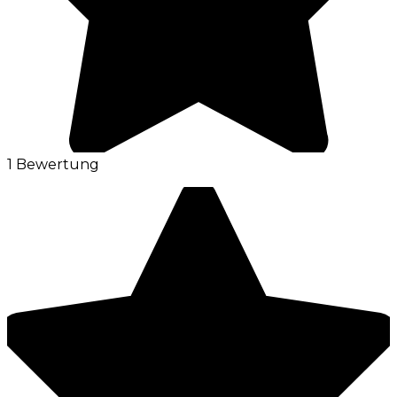
1 Bewertung