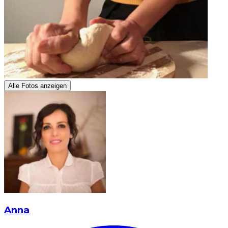
Alle Fotos anzeigen
Anna