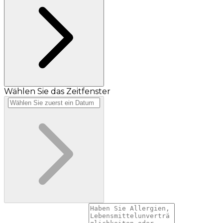
Wählen Sie das Zeitfenster