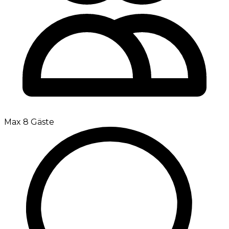
Max 8 Gäste