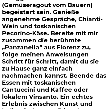
(Gemüseragout vom Bauern)
begeistert sein. Genieße
angenehme Gespräche, Chianti-
Wein und toskanischen
Pecorino-Käse. Bereite mit mir
zusammen die berühmte
„Panzanella” aus Florenz zu,
folge meinen Anweisungen
Schritt für Schritt, damit du sie
zu Hause ganz einfach
nachmachen kannst. Beende das
Essen mit toskanischen
Cantuccini und Kaffee oder
lokalem Vinsanto. Ein echtes
Erlebnis zwischen Kunst und