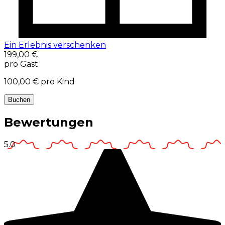
Ein Erlebnis verschenken
199,00 €
pro Gast
100,00 €
pro Kind
Buchen
Bewertungen
5.0