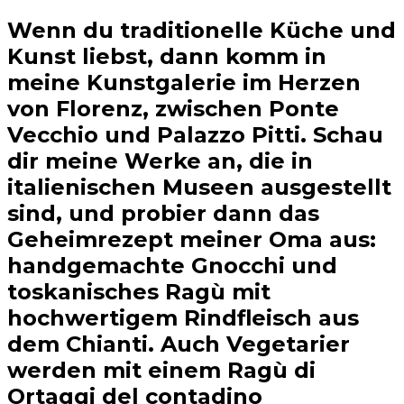
Wenn du traditionelle Küche und
Kunst liebst, dann komm in
meine Kunstgalerie im Herzen
von Florenz, zwischen Ponte
Vecchio und Palazzo Pitti. Schau
dir meine Werke an, die in
italienischen Museen ausgestellt
sind, und probier dann das
Geheimrezept meiner Oma aus:
handgemachte Gnocchi und
toskanisches Ragù mit
hochwertigem Rindfleisch aus
dem Chianti. Auch Vegetarier
werden mit einem Ragù di
Ortaggi del contadino