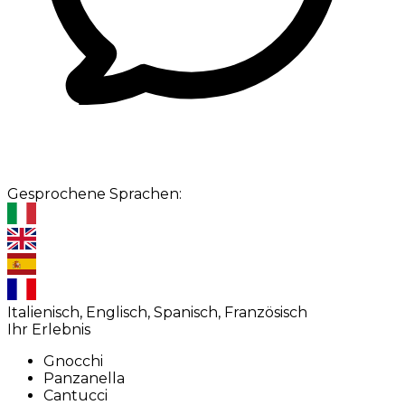
Gesprochene Sprachen:
Italienisch, Englisch, Spanisch, Französisch
Ihr Erlebnis
Gnocchi
Panzanella
Cantucci