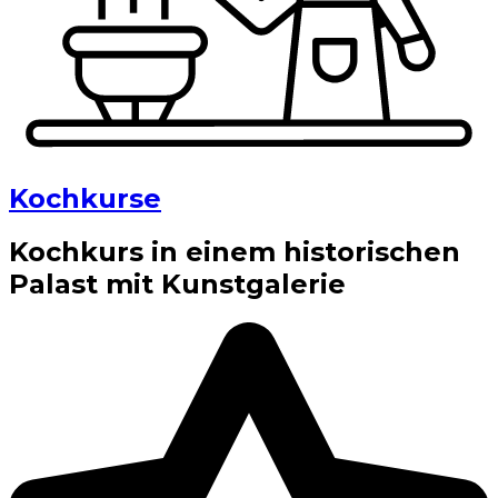
Kochkurse
Kochkurs in einem historischen
Palast mit Kunstgalerie