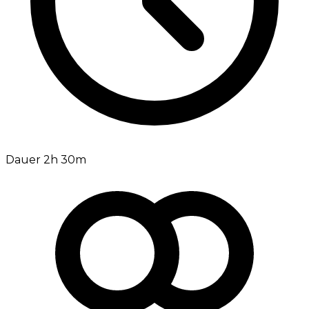
Dauer 2h 30m