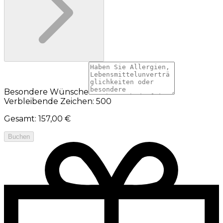
Besondere Wünsche
Verbleibende Zeichen: 500
Gesamt
:
157,00 €
Buchen