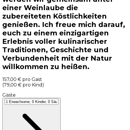
einer Weinlaube die
zubereiteten Köstlichkeiten
genießen. Ich freue mich darauf,
euch zu einem einzigartigen
Erlebnis voller kulinarischer
Traditionen, Geschichte und
Verbundenheit mit der Natur
willkommen zu heißen.
157,00 €
pro Gast
(
79,00 €
pro Kind
)
Gäste