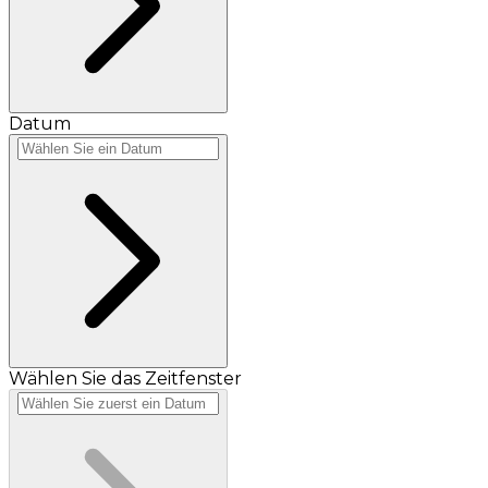
Datum
Wählen Sie das Zeitfenster