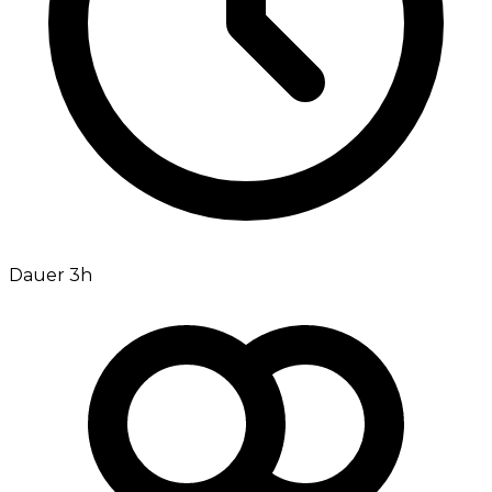
Dauer 3h