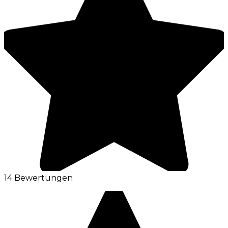
14 Bewertungen