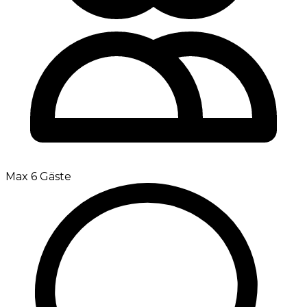
Max 6 Gäste