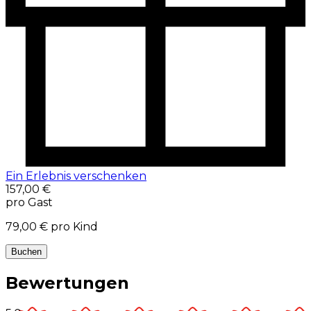
Ein Erlebnis verschenken
157,00 €
pro Gast
79,00 €
pro Kind
Buchen
Bewertungen