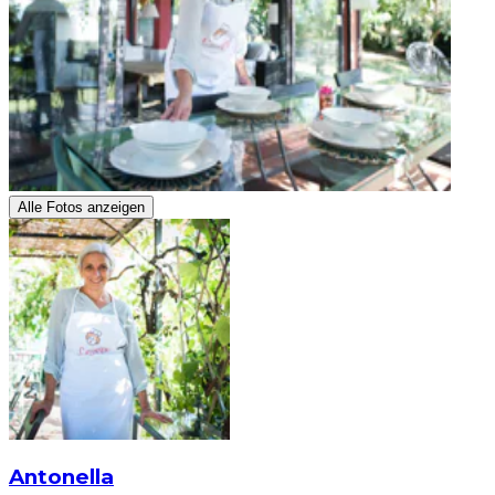
Alle Fotos anzeigen
Antonella