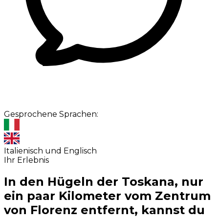
Gesprochene Sprachen:
Italienisch und Englisch
Ihr Erlebnis
In den Hügeln der Toskana, nur
ein paar Kilometer vom Zentrum
von Florenz entfernt, kannst du