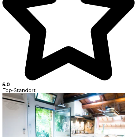
5.0
Top-Standort