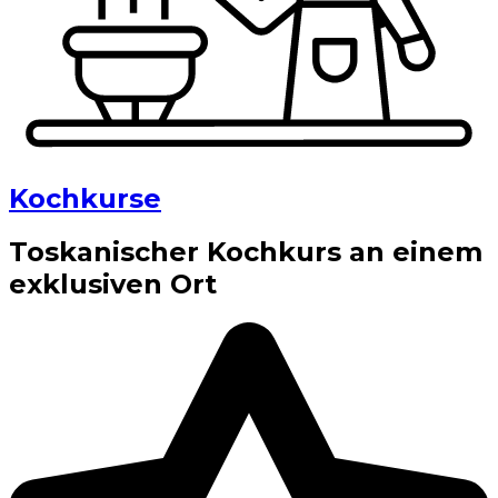
Kochkurse
Toskanischer Kochkurs an einem
exklusiven Ort