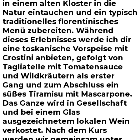
in einem alten Kloster in die
Natur eintauchen und ein typisch
traditionelles florentinisches
Menü zubereiten. Während
dieses Erlebnisses werde ich dir
eine toskanische Vorspeise mit
Crostini anbieten, gefolgt von
Tagliatelle mit Tomatensauce
und Wildkräutern als erster
Gang und zum Abschluss ein
süßes Tiramisu mit Mascarpone.
Das Ganze wird in Gesellschaft
und bei einem Glas
ausgezeichnetem lokalen Wein
verkostet. Nach dem Kurs
werden wir gemeinsam unter