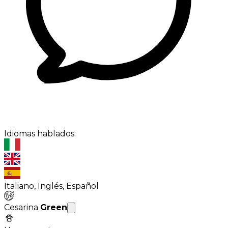
Idiomas hablados:
Italiano, Inglés, Español
Cesarina
Green