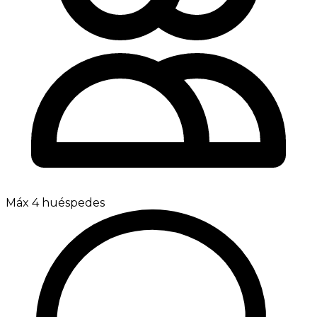
Máx 4 huéspedes