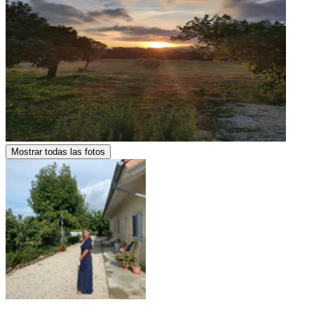
Mostrar todas las fotos