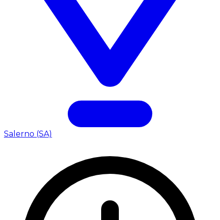
Salerno (SA)