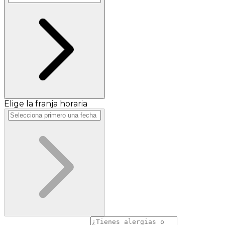
Elige la franja horaria