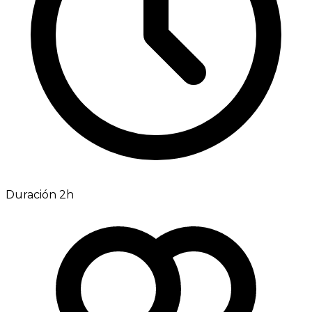
Duración 2h