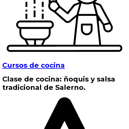
Cursos de cocina
Clase de cocina: ñoquis y salsa
tradicional de Salerno.