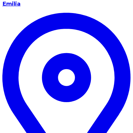
Emilia