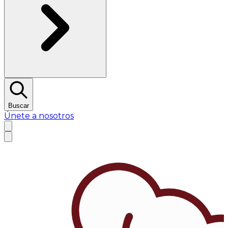
Buscar
Únete a nosotros