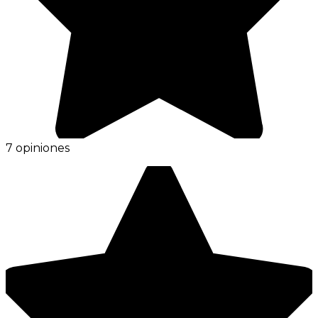
7 opiniones