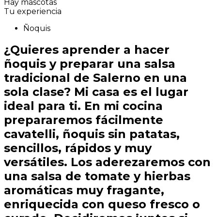
Hay mascotas
Tu experiencia
Ñoquis
¿Quieres aprender a hacer
ñoquis y preparar una salsa
tradicional de Salerno en una
sola clase? Mi casa es el lugar
ideal para ti. En mi cocina
prepararemos fácilmente
cavatelli, ñoquis sin patatas,
sencillos, rápidos y muy
versátiles. Los aderezaremos con
una salsa de tomate y hierbas
aromáticas muy fragante,
enriquecida con queso fresco o