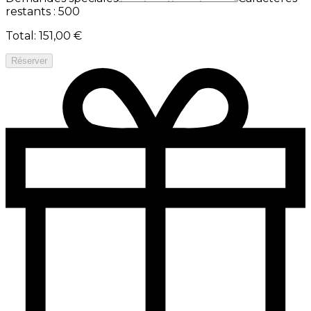
restants : 500
Total
:
151,00 €
Réserver