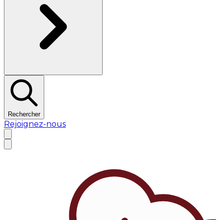
Rechercher
Rejoignez-nous