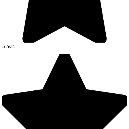
3 avis