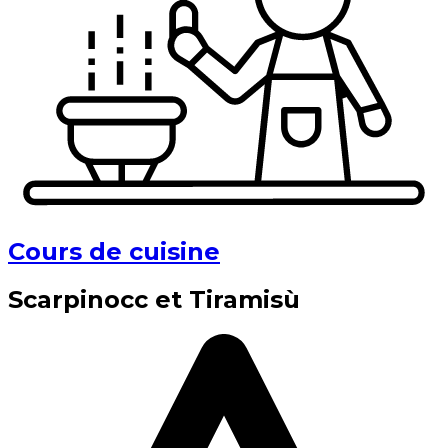
Cours de cuisine
Scarpinocc et Tiramisù