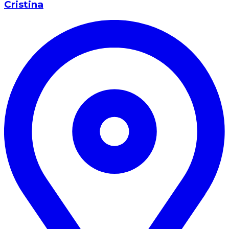
Cristina