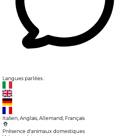
Langues parlées :
Italien, Anglais, Allemand, Français
Présence d'animaux domestiques