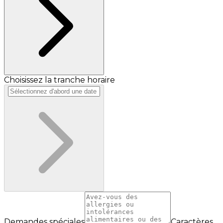
Choisissez la tranche horaire
Demandes spéciales
Caractères