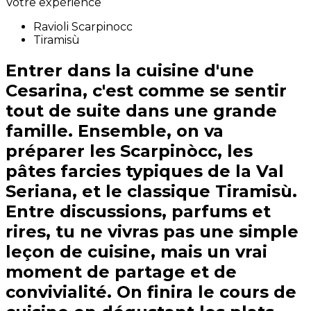
Votre expérience
Ravioli Scarpinocc
Tiramisù
Entrer dans la cuisine d'une
Cesarina, c'est comme se sentir
tout de suite dans une grande
famille. Ensemble, on va
préparer les Scarpinòcc, les
pâtes farcies typiques de la Val
Seriana, et le classique Tiramisù.
Entre discussions, parfums et
rires, tu ne vivras pas une simple
leçon de cuisine, mais un vrai
moment de partage et de
convivialité. On finira le cours de