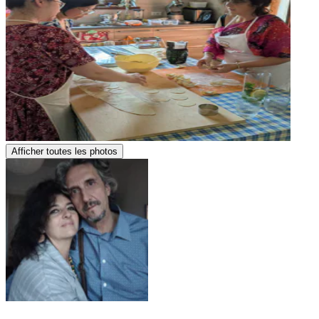
Afficher toutes les photos