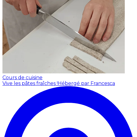
Cours de cuisine
Vive les pâtes fraîches !
Hébergé par Francesca