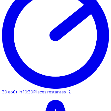
30 août, h 10:30
Places restantes : 2