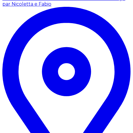
par Nicoletta e Fabio