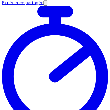
Expérience partagée