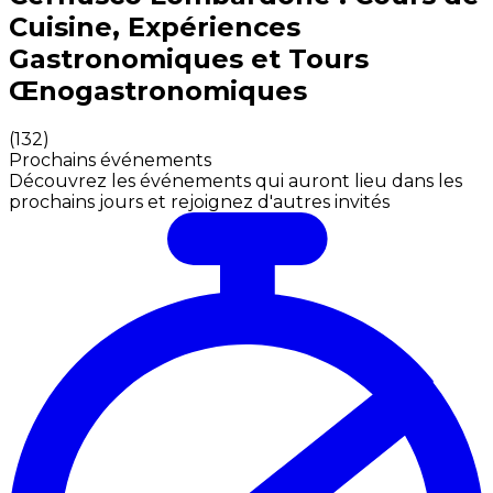
Cuisine, Expériences
Gastronomiques et Tours
Œnogastronomiques
(
132
)
Prochains événements
Découvrez les événements qui auront lieu dans les
prochains jours et rejoignez d'autres invités