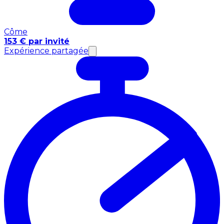
Côme
153 € par invité
Expérience partagée