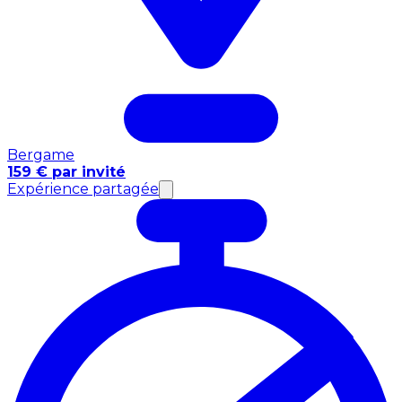
Bergame
159 € par invité
Expérience partagée