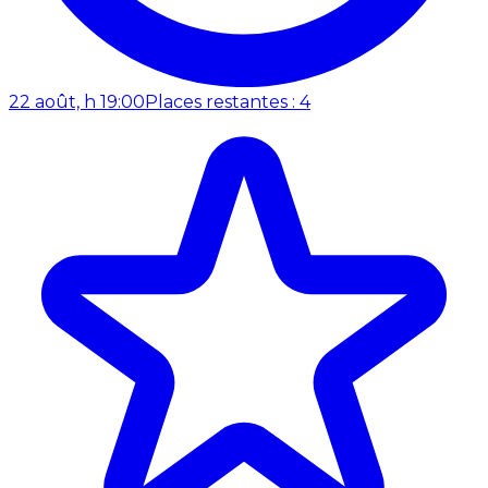
22 août, h 19:00
Places restantes : 4