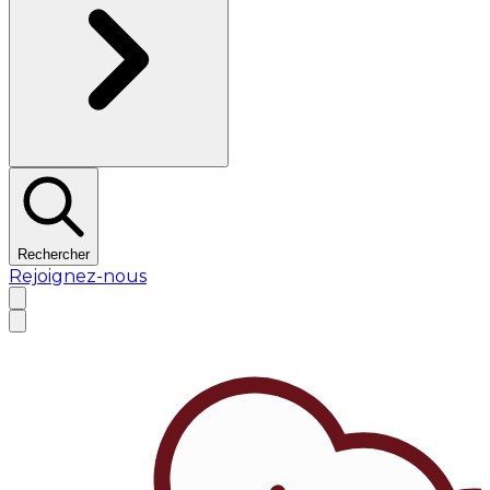
Rechercher
Rejoignez-nous